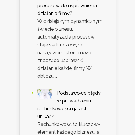
procesów do usprawnienia
działania firmy?
W dzisiejszym dynamicznym
świecie biznesu,
automatyzacja procesów
staje się kluczowym
narzędziem, które może
znacząco usprawnić
działanie każdej firmy. W
obliczu …
Podstawowe błędy
w prowadzeniu
rachunkowości i jak ich
unikać?
Rachunkowość to kluczowy
element każdego biznesu, a