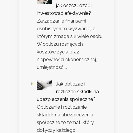
jak oszczędzać i
inwestować efektywnie?
Zarządzanie finansami
osobistymi to wyzwanie, z
którym zmaga się wiele osób.
W obliczu rosnących
kosztów życia oraz
niepewności ekonomicznej,
umiejętność …
Jak obliczać i
rozliczać składki na
ubezpieczenia społeczne?
Obliczanie i rozliczanie
składek na ubezpieczenia
społeczne to temat, który
dotyczy każdego