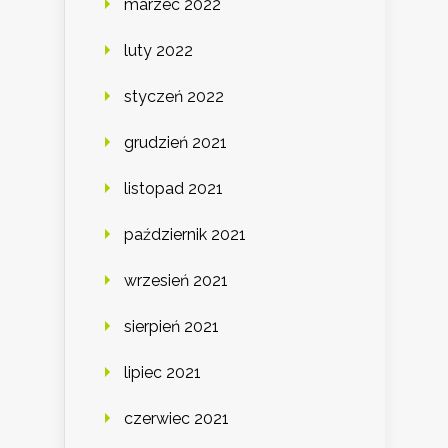
marzec 2022
luty 2022
styczeń 2022
grudzień 2021
listopad 2021
październik 2021
wrzesień 2021
sierpień 2021
lipiec 2021
czerwiec 2021