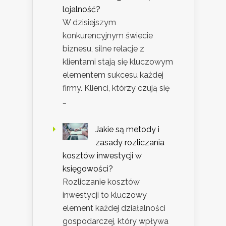
lojalność?
W dzisiejszym
konkurencyjnym świecie
biznesu, silne relacje z
klientami stają się kluczowym
elementem sukcesu każdej
firmy. Klienci, którzy czują się
…
Jakie są metody i
zasady rozliczania
kosztów inwestycji w
księgowości?
Rozliczanie kosztów
inwestycji to kluczowy
element każdej działalności
gospodarczej, który wpływa