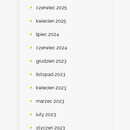
czerwiec 2025
kwiecień 2025
lipiec 2024
czerwiec 2024
grudzień 2023
listopad 2023
kwiecień 2023
marzec 2023
luty 2023
styczeń 2023