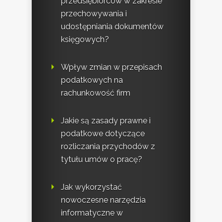
przedsiębiorców w zakresie
przechowywania i
udostępniania dokumentów
księgowych?
Wpływ zmian w przepisach
podatkowych na
rachunkowość firm
Jakie są zasady prawne i
podatkowe dotyczące
rozliczania przychodów z
tytułu umów o pracę?
Jak wykorzystać
nowoczesne narzędzia
informatyczne w