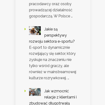
pracodawcy oraz osoby
prowadzącej działalność
gospodarczą. W Polsce …
Jakie są
perspektywy
rozwoju sektora e-sportu?
E-sport to dynamicznie
rozwijający się sektor, który
zyskuje na znaczeniu nie
tylko wśród graczy, ale
również w mainstreamowej
kulturze rozrywkowej. …
Jak wzmocnić
relacje z klientami i
zbudować długotrwałą