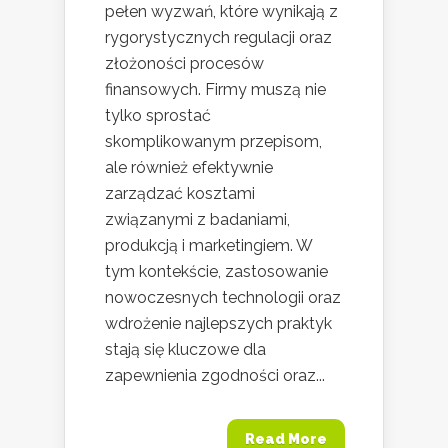
pełen wyzwań, które wynikają z
rygorystycznych regulacji oraz
złożoności procesów
finansowych. Firmy muszą nie
tylko sprostać
skomplikowanym przepisom,
ale również efektywnie
zarządzać kosztami
związanymi z badaniami,
produkcją i marketingiem. W
tym kontekście, zastosowanie
nowoczesnych technologii oraz
wdrożenie najlepszych praktyk
stają się kluczowe dla
zapewnienia zgodności oraz...
Read More