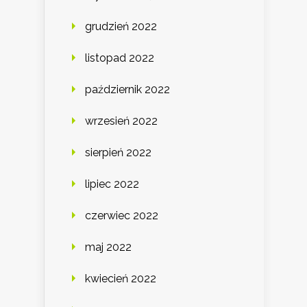
grudzień 2022
listopad 2022
październik 2022
wrzesień 2022
sierpień 2022
lipiec 2022
czerwiec 2022
maj 2022
kwiecień 2022