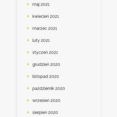
maj 2021
kwiecień 2021
marzec 2021
luty 2021
styczeń 2021
grudzień 2020
listopad 2020
październik 2020
wrzesień 2020
sierpień 2020