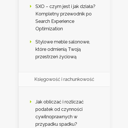
SXO – czym jest i jak działa?
Kompletny przewodnik po
Search Experience
Optimization
Stylowe meble salonowe,
które odmienią Twoją
przestrzeń życiową
Księgowość i rachunkowość
Jak obliczać i rozliczać
podatek od czynności
cywilnoprawnych w
przypadku spadku?