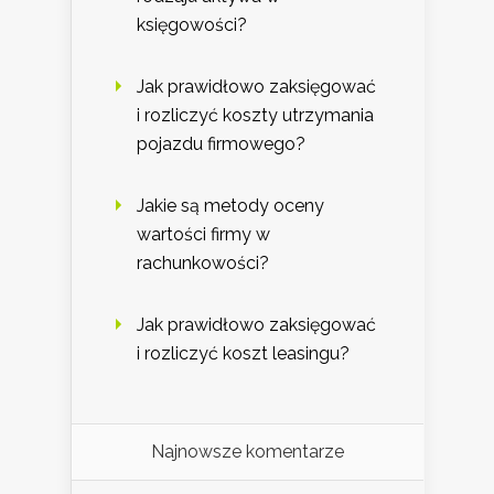
księgowości?
Jak prawidłowo zaksięgować
i rozliczyć koszty utrzymania
pojazdu firmowego?
Jakie są metody oceny
wartości firmy w
rachunkowości?
Jak prawidłowo zaksięgować
i rozliczyć koszt leasingu?
Najnowsze komentarze