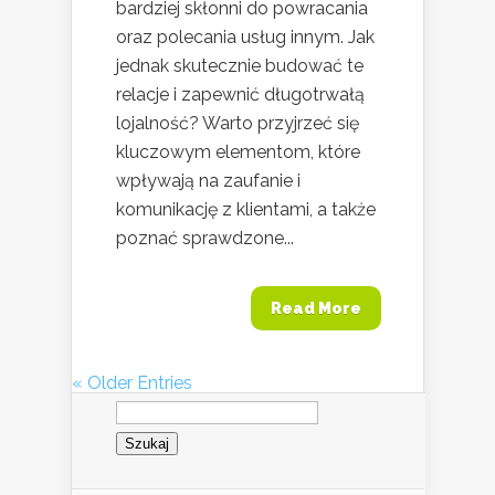
bardziej skłonni do powracania
oraz polecania usług innym. Jak
jednak skutecznie budować te
relacje i zapewnić długotrwałą
lojalność? Warto przyjrzeć się
kluczowym elementom, które
wpływają na zaufanie i
komunikację z klientami, a także
poznać sprawdzone...
Read More
« Older Entries
Szukaj: