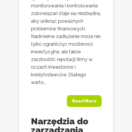
monitorowania i kontrolowania
zobowiązań staje się niezbędna,
aby uniknąć poważnych
problemów finansowych.
Nadmierne zadłużenie może nie
tylko ograniczyć możliwości
inwestycyjne, ale także
zaszkodzić reputacji firmy w
oczach inwestorów i
kredytodawców. Dlatego
warto...
Read More
Narzędzia do
zarządzania