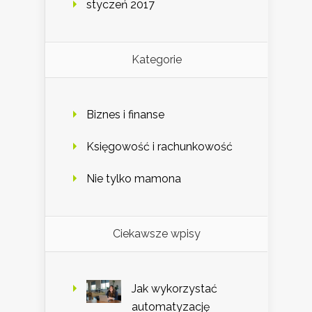
styczeń 2017
Kategorie
Biznes i finanse
Księgowość i rachunkowość
Nie tylko mamona
Ciekawsze wpisy
Jak wykorzystać
automatyzację