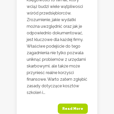
wciąż budzi wiele wątpliwości
wśród przedsiębiorców.
Zrozumienie, jakie wydatki
można uwzględnić oraz jak je
odpowiednio dokumentować,
jest kluczowe dla każdej firmy.
Właściwe podejście do tego
zagadnienia nie tylko pozwala
uniknąć problemów z urzędami
skarbowymi, ale także może
przynieść realne korzyści
finansowe. Warto zatem zgłębić
zasady dotyczące kosztów
szkoleń i...
Read More