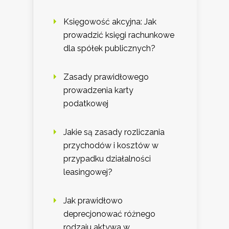
Księgowość akcyjna: Jak
prowadzić księgi rachunkowe
dla spółek publicznych?
Zasady prawidłowego
prowadzenia karty
podatkowej
Jakie są zasady rozliczania
przychodów i kosztów w
przypadku działalności
leasingowej?
Jak prawidłowo
deprecjonować różnego
rodzaju aktywa w