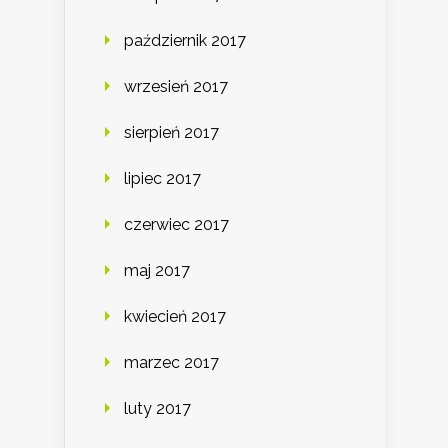
październik 2017
wrzesień 2017
sierpień 2017
lipiec 2017
czerwiec 2017
maj 2017
kwiecień 2017
marzec 2017
luty 2017