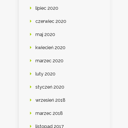
lipiec 2020
czerwiec 2020
maj 2020
kwiecień 2020
marzec 2020
luty 2020
styczeń 2020
wrzesień 2018
marzec 2018
listopad 2017