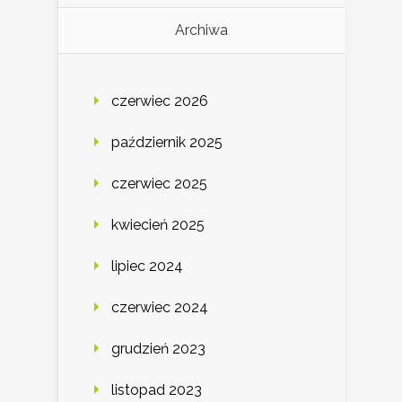
Archiwa
czerwiec 2026
październik 2025
czerwiec 2025
kwiecień 2025
lipiec 2024
czerwiec 2024
grudzień 2023
listopad 2023