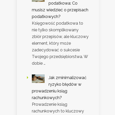
podatkowa: Co
musisz wiedzieć o przepisach
podatkowych?
Księgowość podatkowa to
nie tylko skomplikowany
zbiór przepisów, ale kluczowy
element, który może
zadecydować o sukcesie
Twojego przedsiębiorstwa. W
dobie …
Jak zminimalizować
ryzyko błędów w
prowadzeniu ksiąg
rachunkowych?
Prowadzenie ksiąg
rachunkowych to kluczowy