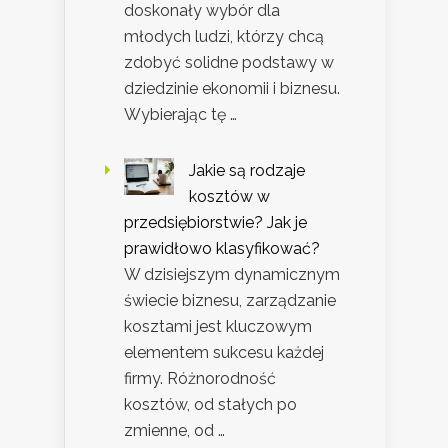
doskonały wybór dla
młodych ludzi, którzy chcą
zdobyć solidne podstawy w
dziedzinie ekonomii i biznesu.
Wybierając tę …
Jakie są rodzaje
kosztów w
przedsiębiorstwie? Jak je
prawidłowo klasyfikować?
W dzisiejszym dynamicznym
świecie biznesu, zarządzanie
kosztami jest kluczowym
elementem sukcesu każdej
firmy. Różnorodność
kosztów, od stałych po
zmienne, od …