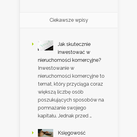
Ciekawsze wpisy
Jak skutecznie
inwestować w
nieruchomości komercyjne?
Inwestowanie w
nieruchomości komercyjne to
temat, który przyciąga coraz
większą liczbę osób
poszukujących sposobów na
pomnażanie swojego
kapitału. Jednak przed …
Księgowość