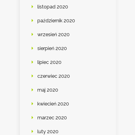
listopad 2020
październik 2020
wrzesień 2020
sierpień 2020
lipiec 2020
czerwiec 2020
maj 2020
kwiecień 2020
marzec 2020
luty 2020