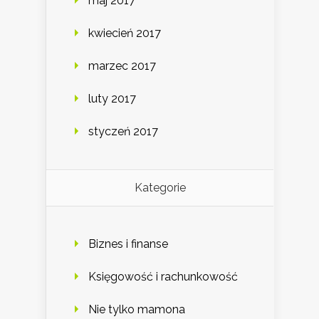
maj 2017
kwiecień 2017
marzec 2017
luty 2017
styczeń 2017
Kategorie
Biznes i finanse
Księgowość i rachunkowość
Nie tylko mamona