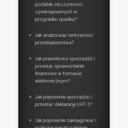
podatek od czynności
cywilnoprawnych w
przypadku spadku?
Jak analizować rentowność
przedsiębiorstwa?
Jak prawidłowo sporządzić i
przesłać sprawozdanie
finansowe w formacie
elektronicznym?
Jak poprawnie sporządzić i
przesłać deklarację VAT-7?
Jak poprawnie zaksięgować i
rozliczyć koszty szkoleń