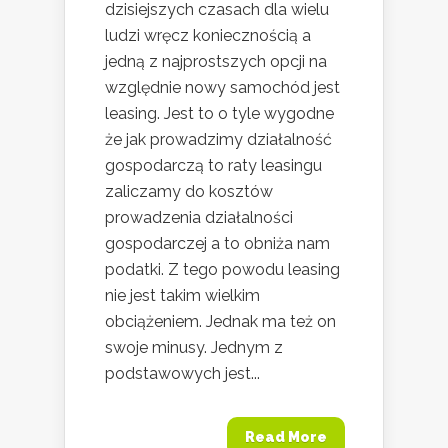
dzisiejszych czasach dla wielu
ludzi wręcz koniecznością a
jedną z najprostszych opcji na
względnie nowy samochód jest
leasing. Jest to o tyle wygodne
że jak prowadzimy działalność
gospodarczą to raty leasingu
zaliczamy do kosztów
prowadzenia działalności
gospodarczej a to obniża nam
podatki. Z tego powodu leasing
nie jest takim wielkim
obciążeniem. Jednak ma też on
swoje minusy. Jednym z
podstawowych jest...
Read More