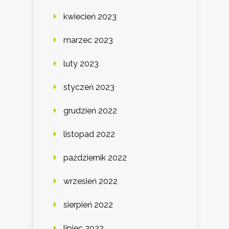
kwiecień 2023
marzec 2023
luty 2023
styczeń 2023
grudzień 2022
listopad 2022
październik 2022
wrzesień 2022
sierpień 2022
lipiec 2022