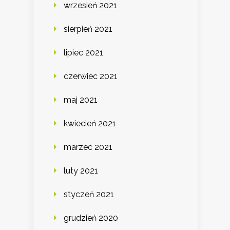
wrzesień 2021
sierpień 2021
lipiec 2021
czerwiec 2021
maj 2021
kwiecień 2021
marzec 2021
luty 2021
styczeń 2021
grudzień 2020