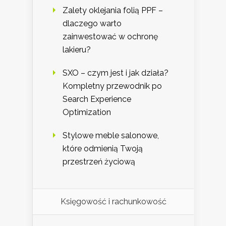
Zalety oklejania folią PPF –
dlaczego warto
zainwestować w ochronę
lakieru?
SXO – czym jest i jak działa?
Kompletny przewodnik po
Search Experience
Optimization
Stylowe meble salonowe,
które odmienią Twoją
przestrzeń życiową
Księgowość i rachunkowość