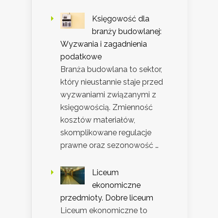
Księgowość dla
branży budowlanej:
Wyzwania i zagadnienia
podatkowe
Branża budowlana to sektor,
który nieustannie staje przed
wyzwaniami związanymi z
księgowością. Zmienność
kosztów materiałów,
skomplikowane regulacje
prawne oraz sezonowość …
Liceum
ekonomiczne
przedmioty. Dobre liceum
Liceum ekonomiczne to