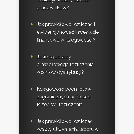
pracowników?
Jak prawidłowo rozliczać i
ewidencjonować inwestycje
finansowe w księgowości?
Jakie są zasady
prawidłowego rozliczania
kosztów dystrybucji?
Księgowość podmiotów
zagranicznych w Polsce:
Przepisy i rozliczenia
Jak prawidłowo rozliczać
koszty utrzymania taboru w