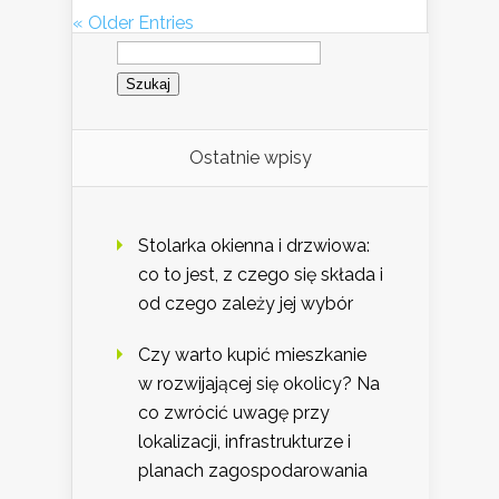
« Older Entries
Szukaj:
Ostatnie wpisy
Stolarka okienna i drzwiowa:
co to jest, z czego się składa i
od czego zależy jej wybór
Czy warto kupić mieszkanie
w rozwijającej się okolicy? Na
co zwrócić uwagę przy
lokalizacji, infrastrukturze i
planach zagospodarowania