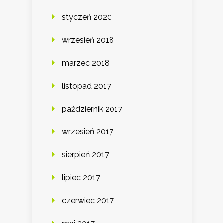
styczeń 2020
wrzesień 2018
marzec 2018
listopad 2017
październik 2017
wrzesień 2017
sierpień 2017
lipiec 2017
czerwiec 2017