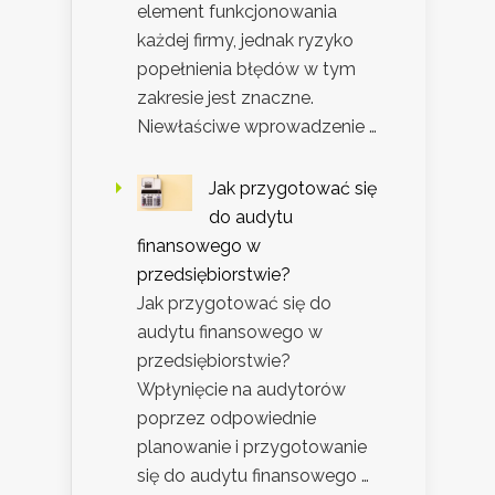
element funkcjonowania
każdej firmy, jednak ryzyko
popełnienia błędów w tym
zakresie jest znaczne.
Niewłaściwe wprowadzenie …
Jak przygotować się
do audytu
finansowego w
przedsiębiorstwie?
Jak przygotować się do
audytu finansowego w
przedsiębiorstwie?
Wpłynięcie na audytorów
poprzez odpowiednie
planowanie i przygotowanie
się do audytu finansowego …