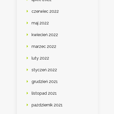
czerwiec 2022
maj 2022
kwiecień 2022
marzec 2022
luty 2022
styczeń 2022
grudzień 2021
listopad 2021
październik 2021