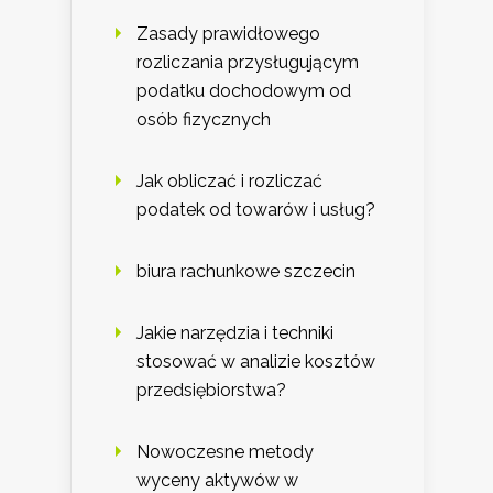
Zasady prawidłowego
rozliczania przysługującym
podatku dochodowym od
osób fizycznych
Jak obliczać i rozliczać
podatek od towarów i usług?
biura rachunkowe szczecin
Jakie narzędzia i techniki
stosować w analizie kosztów
przedsiębiorstwa?
Nowoczesne metody
wyceny aktywów w