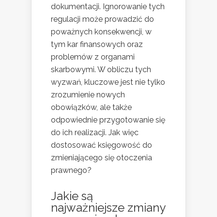
dokumentacji. Ignorowanie tych
regulacji może prowadzić do
poważnych konsekwencji, w
tym kar finansowych oraz
problemów z organami
skarbowymi. W obliczu tych
wyzwań, kluczowe jest nie tylko
zrozumienie nowych
obowiązków, ale także
odpowiednie przygotowanie się
do ich realizacji. Jak więc
dostosować księgowość do
zmieniającego się otoczenia
prawnego?
Jakie są
najważniejsze zmiany