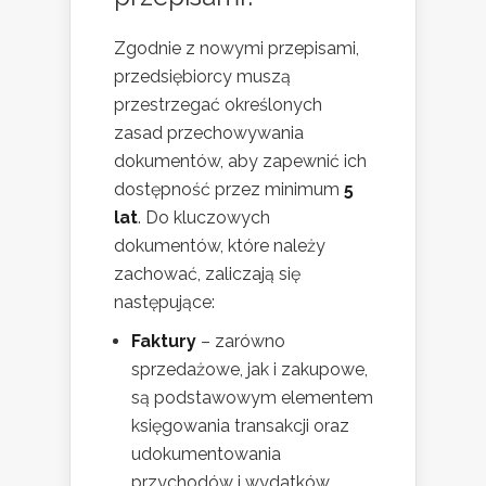
Zgodnie z nowymi przepisami,
przedsiębiorcy muszą
przestrzegać określonych
zasad przechowywania
dokumentów, aby zapewnić ich
dostępność przez minimum
5
lat
. Do kluczowych
dokumentów, które należy
zachować, zaliczają się
następujące:
Faktury
– zarówno
sprzedażowe, jak i zakupowe,
są podstawowym elementem
księgowania transakcji oraz
udokumentowania
przychodów i wydatków.