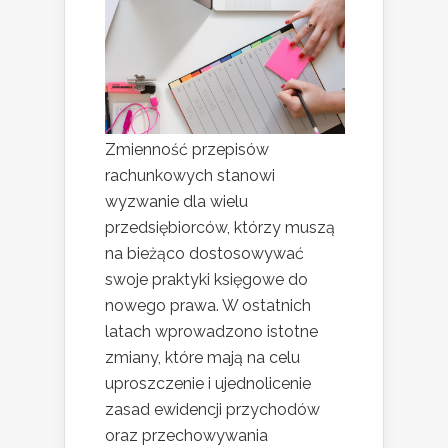
Zmienność przepisów
rachunkowych stanowi
wyzwanie dla wielu
przedsiębiorców, którzy muszą
na bieżąco dostosowywać
swoje praktyki księgowe do
nowego prawa. W ostatnich
latach wprowadzono istotne
zmiany, które mają na celu
uproszczenie i ujednolicenie
zasad ewidencji przychodów
oraz przechowywania