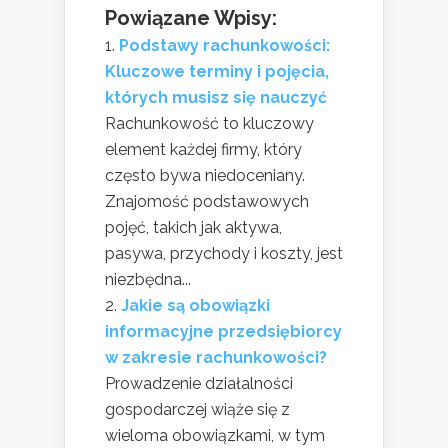
Powiązane Wpisy:
Podstawy rachunkowości:
Kluczowe terminy i pojęcia,
których musisz się nauczyć
Rachunkowość to kluczowy
element każdej firmy, który
często bywa niedoceniany.
Znajomość podstawowych
pojęć, takich jak aktywa,
pasywa, przychody i koszty, jest
niezbędna...
Jakie są obowiązki
informacyjne przedsiębiorcy
w zakresie rachunkowości?
Prowadzenie działalności
gospodarczej wiąże się z
wieloma obowiązkami, w tym