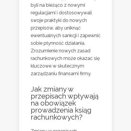
byli na bieżąco z nowymi
regulacjami i dostosowywali
swoje praktyki do nowych
przepisów, aby uniknąć
ewentualnych sankcji i zapewnić
sobie płynność działania.
Zrozumienie nowych zasad
rachunkowych może okazać się
kluczowe w skutecznym
zarządzaniu finansami firmy.
Jak zmiany w
przepisach wpływają
na obowiązek
prowadzenia ksiąg
rachunkowych?