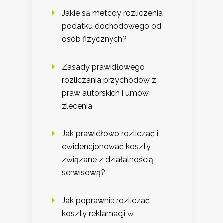
Jakie są metody rozliczenia
podatku dochodowego od
osób fizycznych?
Zasady prawidłowego
rozliczania przychodów z
praw autorskich i umów
zlecenia
Jak prawidłowo rozliczać i
ewidencjonować koszty
związane z działalnością
serwisową?
Jak poprawnie rozliczać
koszty reklamacji w