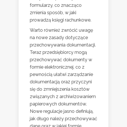
formularzy, co znacząco
zmienia sposób, w jaki
prowadzą księgi rachunkowe.
Warto również zwrócić uwagę
na nowe zasady dotyczące
przechowywania dokumentacji.
Teraz przedsiębiorcy mogą
przechowywać dokumenty w
formie elektronicznej, co z
pewnością ułatwi zarządzanie
dokumentacją oraz przyczyni
się do zmniejszenia kosztów
związanych z archiwizowaniem
papierowych dokumentów.
Nowe regulacje jasno definiują,
jak długo należy przechowywać
dane oraz w jakiej formie