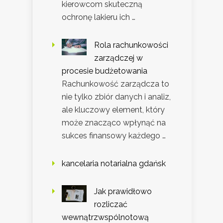
kierowcom skuteczną
ochronę lakieru ich …
Rola rachunkowości
zarządczej w
procesie budżetowania
Rachunkowość zarządcza to
nie tylko zbiór danych i analiz,
ale kluczowy element, który
może znacząco wpłynąć na
sukces finansowy każdego …
kancelaria notarialna gdańsk
Jak prawidłowo
rozliczać
wewnątrzwspólnotową