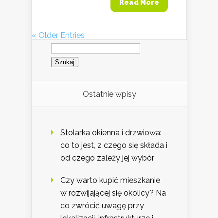
Read More
« Older Entries
Szukaj:
Ostatnie wpisy
Stolarka okienna i drzwiowa:
co to jest, z czego się składa i
od czego zależy jej wybór
Czy warto kupić mieszkanie
w rozwijającej się okolicy? Na
co zwrócić uwagę przy