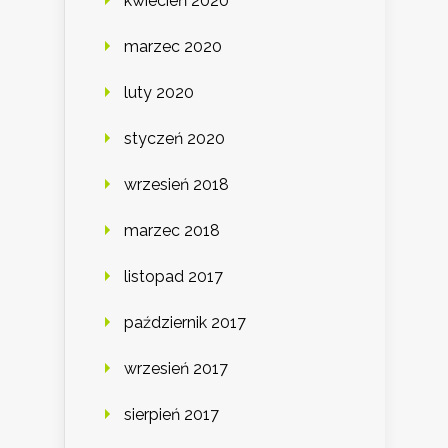
kwiecień 2020
marzec 2020
luty 2020
styczeń 2020
wrzesień 2018
marzec 2018
listopad 2017
październik 2017
wrzesień 2017
sierpień 2017