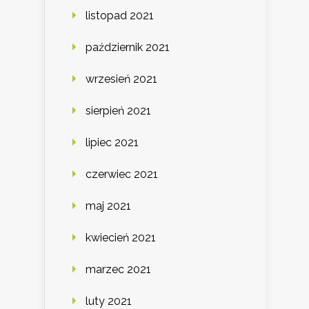
listopad 2021
październik 2021
wrzesień 2021
sierpień 2021
lipiec 2021
czerwiec 2021
maj 2021
kwiecień 2021
marzec 2021
luty 2021