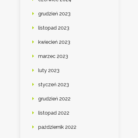
grudzień 2023
listopad 2023
kwiecień 2023
marzec 2023
luty 2023
styczeń 2023
grudzień 2022
listopad 2022
październik 2022