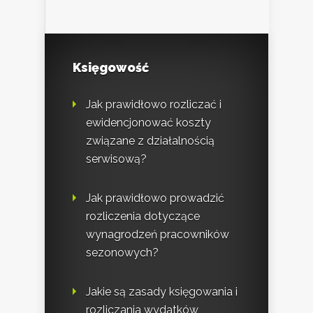
Księgowość
Jak prawidłowo rozliczać i
ewidencjonować koszty
związane z działalnością
serwisową?
Jak prawidłowo prowadzić
rozliczenia dotyczące
wynagrodzeń pracowników
sezonowych?
Jakie są zasady księgowania i
rozliczania wydatków