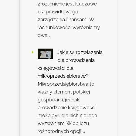
zrozumienie jest kluczowe
dla prawidłowego
zarządzania finansami. W
rachunkowości wyróżniamy
dwa …
Jakie są rozwiązania
dla prowadzenia
księgowości dla
mikroprzedsiębiorstw?
Mikroprzedsiębiorstwa to
ważny element polskiej
gospodarki, jednak
prowadzenie księgowości
może być dla nich nie lada
wyzwaniem. W obliczu
różnorodnych opcji, …