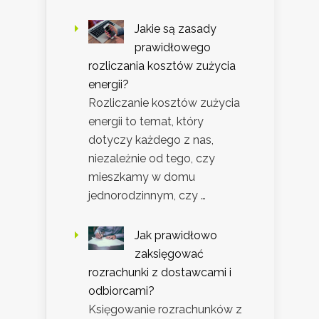
Jakie są zasady
prawidłowego
rozliczania kosztów zużycia
energii?
Rozliczanie kosztów zużycia
energii to temat, który
dotyczy każdego z nas,
niezależnie od tego, czy
mieszkamy w domu
jednorodzinnym, czy …
Jak prawidłowo
zaksięgować
rozrachunki z dostawcami i
odbiorcami?
Księgowanie rozrachunków z