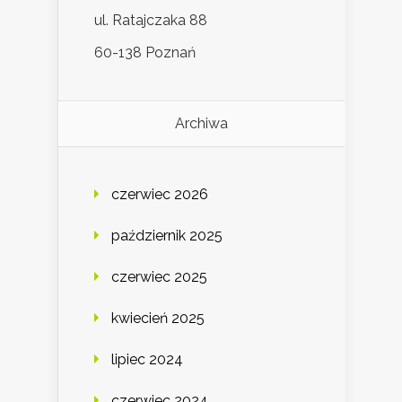
ul. Ratajczaka 88
60-138 Poznań
Archiwa
czerwiec 2026
październik 2025
czerwiec 2025
kwiecień 2025
lipiec 2024
czerwiec 2024