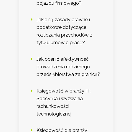
pojazdu firmowego?
Jakie są zasady prawne i
podatkowe dotyczące
rozliczania przychodów z
tytułu umów o pracę?
Jak ocenić efektywność
prowadzenia rodzimego
przedsiębiorstwa za granicą?
Księgowość w branży IT:
Specyfika i wyzwania
rachunkowości
technologicznej
Księgowość dla branży