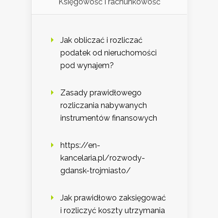
Księgowość i rachunkowość
Jak obliczać i rozliczać
podatek od nieruchomości
pod wynajem?
Zasady prawidłowego
rozliczania nabywanych
instrumentów finansowych
https://en-
kancelaria.pl/rozwody-
gdansk-trojmiasto/
Jak prawidłowo zaksięgować
i rozliczyć koszty utrzymania