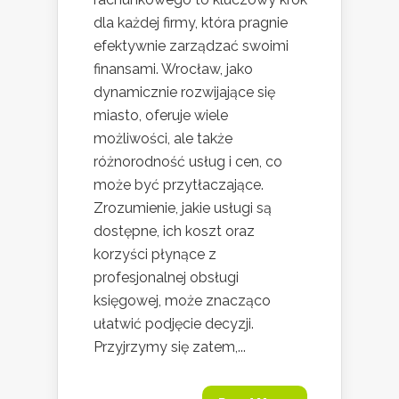
dla każdej firmy, która pragnie
efektywnie zarządzać swoimi
finansami. Wrocław, jako
dynamicznie rozwijające się
miasto, oferuje wiele
możliwości, ale także
różnorodność usług i cen, co
może być przytłaczające.
Zrozumienie, jakie usługi są
dostępne, ich koszt oraz
korzyści płynące z
profesjonalnej obsługi
księgowej, może znacząco
ułatwić podjęcie decyzji.
Przyjrzymy się zatem,...