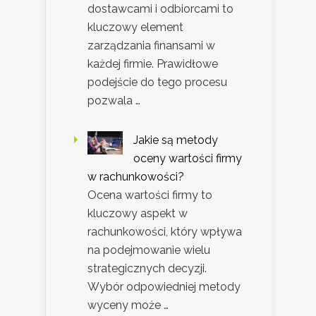
dostawcami i odbiorcami to
kluczowy element
zarządzania finansami w
każdej firmie. Prawidłowe
podejście do tego procesu
pozwala …
Jakie są metody
oceny wartości firmy
w rachunkowości?
Ocena wartości firmy to
kluczowy aspekt w
rachunkowości, który wpływa
na podejmowanie wielu
strategicznych decyzji.
Wybór odpowiedniej metody
wyceny może …