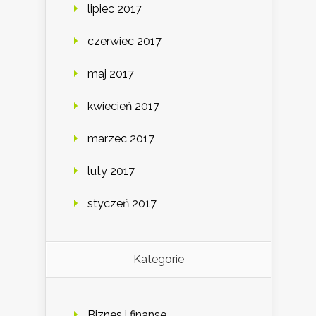
lipiec 2017
czerwiec 2017
maj 2017
kwiecień 2017
marzec 2017
luty 2017
styczeń 2017
Kategorie
Biznes i finanse