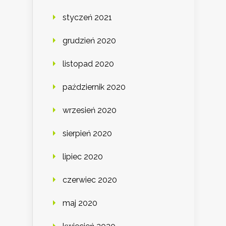
styczeń 2021
grudzień 2020
listopad 2020
październik 2020
wrzesień 2020
sierpień 2020
lipiec 2020
czerwiec 2020
maj 2020