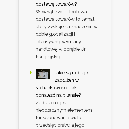
dostawę towarów?
Wewnątrzwspólnotowa
dostawa towarów to temat,
który zyskuje na znaczeniu w
dobie globalizacji i
intensywnej wymiany
handlowej w obrębie Unii
Europejskiej. …
Jakie są rodzaje
zadłużeń w
rachunkowości i jak je
odnaleźć na bilansie?
Zadłużenie jest
nieodłącznym elementem
funkcjonowania wielu
przedsiębiorstw, a jego