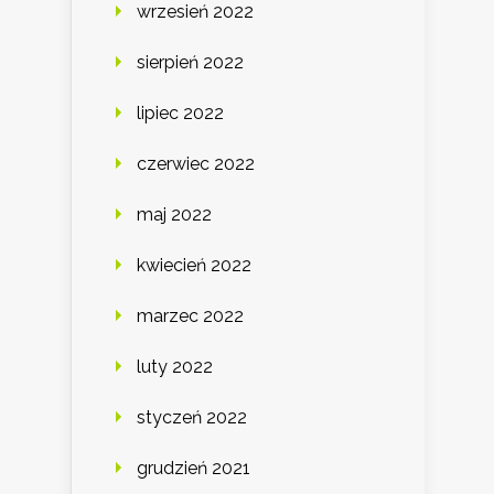
wrzesień 2022
sierpień 2022
lipiec 2022
czerwiec 2022
maj 2022
kwiecień 2022
marzec 2022
luty 2022
styczeń 2022
grudzień 2021