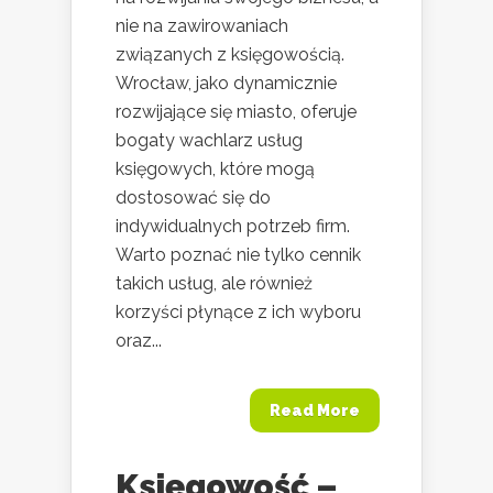
nie na zawirowaniach
związanych z księgowością.
Wrocław, jako dynamicznie
rozwijające się miasto, oferuje
bogaty wachlarz usług
księgowych, które mogą
dostosować się do
indywidualnych potrzeb firm.
Warto poznać nie tylko cennik
takich usług, ale również
korzyści płynące z ich wyboru
oraz...
Read More
Księgowość –