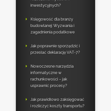
inwestycyjnych?
Księgowość dla branży
budowlanej: Wyzwania i
zagadnienia podatkowe
Jak poprawnie sporządzić i
przesłać deklarację VAT-7?
Nowoczesne narzędzia
informatyczne w
rachunkowości – jak
usprawnić procesy?
Jak prawidłowo zaksięgować
i rozliczyć koszty transportu?