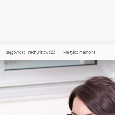
Księgowość i rachunkowość
Nie tylko mamona