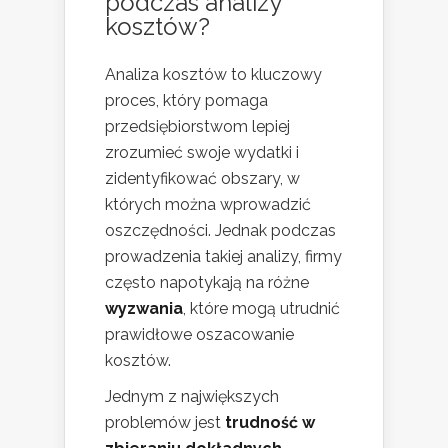
podczas analizy
kosztów?
Analiza kosztów to kluczowy
proces, który pomaga
przedsiębiorstwom lepiej
zrozumieć swoje wydatki i
zidentyfikować obszary, w
których można wprowadzić
oszczędności. Jednak podczas
prowadzenia takiej analizy, firmy
często napotykają na różne
wyzwania
, które mogą utrudnić
prawidłowe oszacowanie
kosztów.
Jednym z największych
problemów jest
trudność w