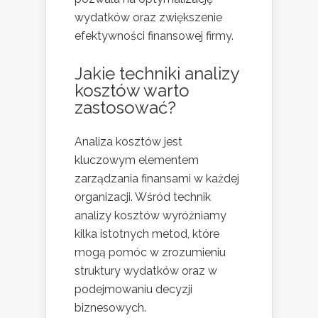
wydatków oraz zwiększenie
efektywności finansowej firmy.
Jakie techniki analizy
kosztów warto
zastosować?
Analiza kosztów jest
kluczowym elementem
zarządzania finansami w każdej
organizacji. Wśród technik
analizy kosztów wyróżniamy
kilka istotnych metod, które
mogą pomóc w zrozumieniu
struktury wydatków oraz w
podejmowaniu decyzji
biznesowych.