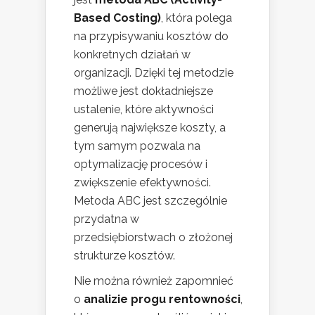
Based Costing)
, która polega
na przypisywaniu kosztów do
konkretnych działań w
organizacji. Dzięki tej metodzie
możliwe jest dokładniejsze
ustalenie, które aktywności
generują największe koszty, a
tym samym pozwala na
optymalizację procesów i
zwiększenie efektywności.
Metoda ABC jest szczególnie
przydatna w
przedsiębiorstwach o złożonej
strukturze kosztów.
Nie można również zapomnieć
o
analizie progu rentowności
,