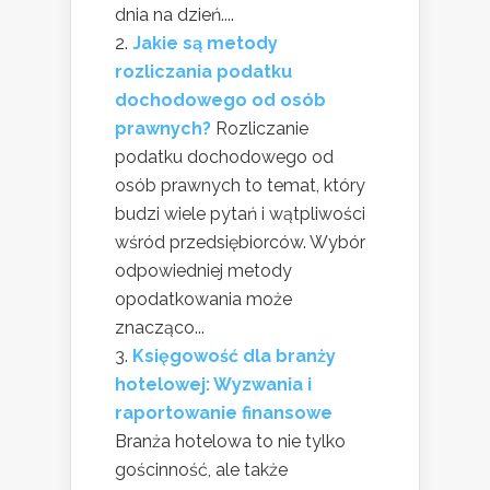
dnia na dzień....
Jakie są metody
rozliczania podatku
dochodowego od osób
prawnych?
Rozliczanie
podatku dochodowego od
osób prawnych to temat, który
budzi wiele pytań i wątpliwości
wśród przedsiębiorców. Wybór
odpowiedniej metody
opodatkowania może
znacząco...
Księgowość dla branży
hotelowej: Wyzwania i
raportowanie finansowe
Branża hotelowa to nie tylko
gościnność, ale także