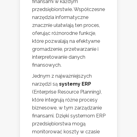
finansami w każdym
przedsiębiorstwie. Współczesne
narzędzia informatyczne
znacznie ułatwiają ten proces,
oferując różnorodne funkcje,
które pozwalają na efektywne
gromadzenie, przetwarzanie i
interpretowanie danych
finansowych.
Jednym z najważniejszych
narzędzi są
systemy ERP
(Enterprise Resource Planning),
które integrują różne procesy
biznesowe, w tym zarządzanie
finansami. Dzięki systemom ERP
przedsiębiorstwa mogą
monitorować koszty w czasie