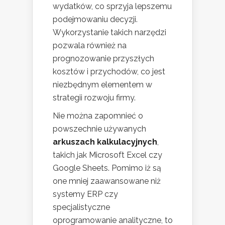
wydatków, co sprzyja lepszemu
podejmowaniu decyzji.
Wykorzystanie takich narzędzi
pozwala również na
prognozowanie przyszłych
kosztów i przychodów, co jest
niezbędnym elementem w
strategii rozwoju firmy.
Nie można zapomnieć o
powszechnie używanych
arkuszach kalkulacyjnych
,
takich jak Microsoft Excel czy
Google Sheets. Pomimo iż są
one mniej zaawansowane niż
systemy ERP czy
specjalistyczne
oprogramowanie analityczne, to