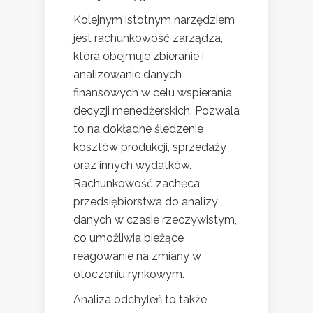
Kolejnym istotnym narzędziem
jest rachunkowość zarządza,
która obejmuje zbieranie i
analizowanie danych
finansowych w celu wspierania
decyzji menedżerskich. Pozwala
to na dokładne śledzenie
kosztów produkcji, sprzedaży
oraz innych wydatków.
Rachunkowość zachęca
przedsiębiorstwa do analizy
danych w czasie rzeczywistym,
co umożliwia bieżące
reagowanie na zmiany w
otoczeniu rynkowym.
Analiza odchyleń to także