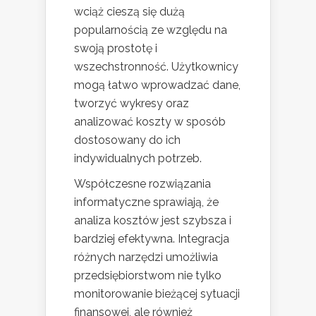
wciąż cieszą się dużą
popularnością ze względu na
swoją prostotę i
wszechstronność. Użytkownicy
mogą łatwo wprowadzać dane,
tworzyć wykresy oraz
analizować koszty w sposób
dostosowany do ich
indywidualnych potrzeb.
Współczesne rozwiązania
informatyczne sprawiają, że
analiza kosztów jest szybsza i
bardziej efektywna. Integracja
różnych narzędzi umożliwia
przedsiębiorstwom nie tylko
monitorowanie bieżącej sytuacji
finansowej, ale również