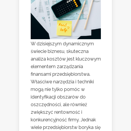
W dzisiejszym dynamicznym
świecie biznesu, skuteczna
analiza kosztów jest kluczowym
elementem zarządzania
finansami przedsiębiorstwa.
Właściwe narzędzia i techniki
mogą nie tylko pomóc w
identyfikacji obszarów do
oszczędności, ale również
zwiększyć rentowność i
konkurencyjność firmy. Jednak
wiele przedsiębiorstw boryka się