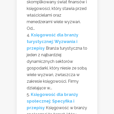
skomplikowany świat finansów i
księgowości, który stawia przed
właścicielami oraz
menedżerami wiele wyzwań.
Od...
Księgowość dla branży
turystycznej: Wyzwania i
przepisy
Branża turystyczna to
jeden z najbardziej
dynamicznych sektorów
gospodarki, który niesie ze sobą
wiele wyzwań, zwłaszcza w
zakresie księgowości. Firmy
działające w...
Księgowość dla branży
społecznej: Specyfika i
przepisy
Księgowość w branży