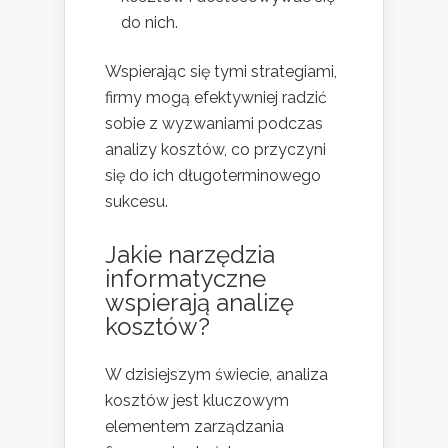
do nich.
Wspierając się tymi strategiami,
firmy mogą efektywniej radzić
sobie z wyzwaniami podczas
analizy kosztów, co przyczyni
się do ich długoterminowego
sukcesu.
Jakie narzędzia
informatyczne
wspierają analizę
kosztów?
W dzisiejszym świecie, analiza
kosztów jest kluczowym
elementem zarządzania