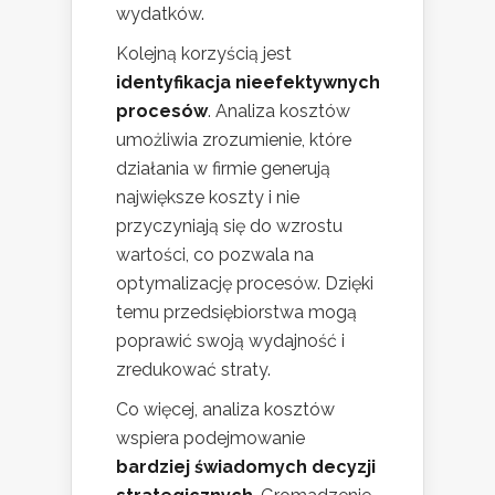
wydatków.
Kolejną korzyścią jest
identyfikacja nieefektywnych
procesów
. Analiza kosztów
umożliwia zrozumienie, które
działania w firmie generują
największe koszty i nie
przyczyniają się do wzrostu
wartości, co pozwala na
optymalizację procesów. Dzięki
temu przedsiębiorstwa mogą
poprawić swoją wydajność i
zredukować straty.
Co więcej, analiza kosztów
wspiera podejmowanie
bardziej świadomych decyzji