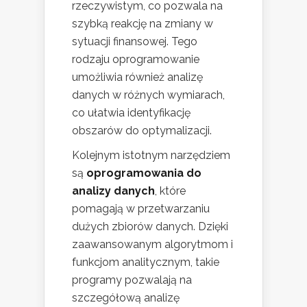
rzeczywistym, co pozwala na
szybką reakcję na zmiany w
sytuacji finansowej. Tego
rodzaju oprogramowanie
umożliwia również analizę
danych w różnych wymiarach,
co ułatwia identyfikację
obszarów do optymalizacji.
Kolejnym istotnym narzędziem
są
oprogramowania do
analizy danych
, które
pomagają w przetwarzaniu
dużych zbiorów danych. Dzięki
zaawansowanym algorytmom i
funkcjom analitycznym, takie
programy pozwalają na
szczegółową analizę