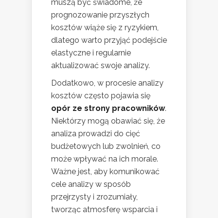
muszą być świadome, że
prognozowanie przyszłych
kosztów wiąże się z ryzykiem,
dlatego warto przyjąć podejście
elastyczne i regularnie
aktualizować swoje analizy.
Dodatkowo, w procesie analizy
kosztów często pojawia się
opór ze strony pracowników
.
Niektórzy mogą obawiać się, że
analiza prowadzi do cięć
budżetowych lub zwolnień, co
może wpływać na ich morale.
Ważne jest, aby komunikować
cele analizy w sposób
przejrzysty i zrozumiały,
tworząc atmosferę wsparcia i