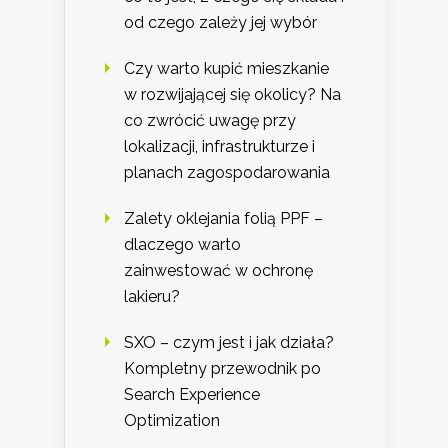
od czego zależy jej wybór
Czy warto kupić mieszkanie
w rozwijającej się okolicy? Na
co zwrócić uwagę przy
lokalizacji, infrastrukturze i
planach zagospodarowania
Zalety oklejania folią PPF –
dlaczego warto
zainwestować w ochronę
lakieru?
SXO – czym jest i jak działa?
Kompletny przewodnik po
Search Experience
Optimization