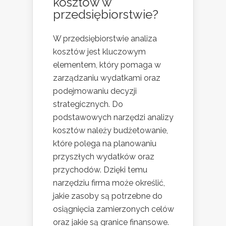
kosztów w
przedsiębiorstwie?
W przedsiębiorstwie analiza
kosztów jest kluczowym
elementem, który pomaga w
zarządzaniu wydatkami oraz
podejmowaniu decyzji
strategicznych. Do
podstawowych narzędzi analizy
kosztów należy budżetowanie,
które polega na planowaniu
przyszłych wydatków oraz
przychodów. Dzięki temu
narzędziu firma może określić,
jakie zasoby są potrzebne do
osiągnięcia zamierzonych celów
oraz jakie są granice finansowe.