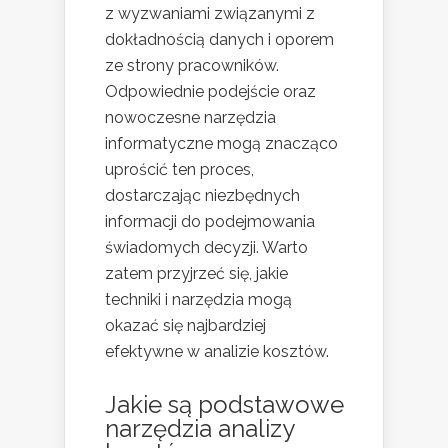
z wyzwaniami związanymi z
dokładnością danych i oporem
ze strony pracowników.
Odpowiednie podejście oraz
nowoczesne narzędzia
informatyczne mogą znacząco
uprościć ten proces,
dostarczając niezbędnych
informacji do podejmowania
świadomych decyzji. Warto
zatem przyjrzeć się, jakie
techniki i narzędzia mogą
okazać się najbardziej
efektywne w analizie kosztów.
Jakie są podstawowe
narzędzia analizy