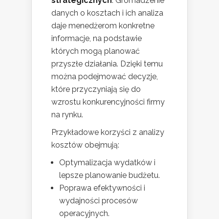
strategicznych
. Gromadzenie
danych o kosztach i ich analiza
daje menedżerom konkretne
informacje, na podstawie
których mogą planować
przyszłe działania. Dzięki temu
można podejmować decyzje,
które przyczyniają się do
wzrostu konkurencyjności firmy
na rynku.
Przykładowe korzyści z analizy
kosztów obejmują:
Optymalizacja wydatków i
lepsze planowanie budżetu.
Poprawa efektywności i
wydajności procesów
operacyjnych.