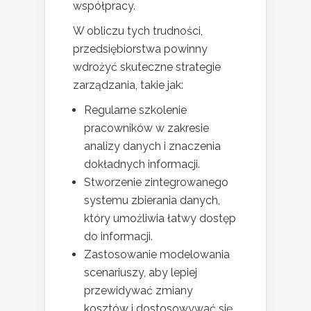
współpracy.
W obliczu tych trudności,
przedsiębiorstwa powinny
wdrożyć skuteczne strategie
zarządzania, takie jak:
Regularne szkolenie
pracowników w zakresie
analizy danych i znaczenia
dokładnych informacji.
Stworzenie zintegrowanego
systemu zbierania danych,
który umożliwia łatwy dostęp
do informacji.
Zastosowanie modelowania
scenariuszy, aby lepiej
przewidywać zmiany
kosztów i dostosowywać się