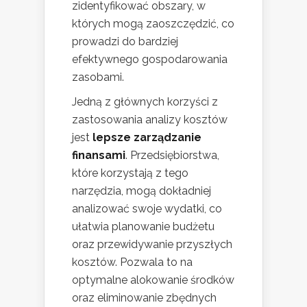
zidentyfikować obszary, w
których mogą zaoszczędzić, co
prowadzi do bardziej
efektywnego gospodarowania
zasobami.
Jedną z głównych korzyści z
zastosowania analizy kosztów
jest
lepsze zarządzanie
finansami
. Przedsiębiorstwa,
które korzystają z tego
narzędzia, mogą dokładniej
analizować swoje wydatki, co
ułatwia planowanie budżetu
oraz przewidywanie przyszłych
kosztów. Pozwala to na
optymalne alokowanie środków
oraz eliminowanie zbędnych