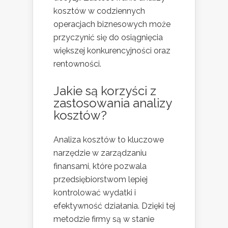
kosztów w codziennych
operacjach biznesowych może
przyczynić się do osiągnięcia
większej konkurencyjności oraz
rentowności.
Jakie są korzyści z
zastosowania analizy
kosztów?
Analiza kosztów to kluczowe
narzędzie w zarządzaniu
finansami, które pozwala
przedsiębiorstwom lepiej
kontrolować wydatki i
efektywność działania. Dzięki tej
metodzie firmy są w stanie