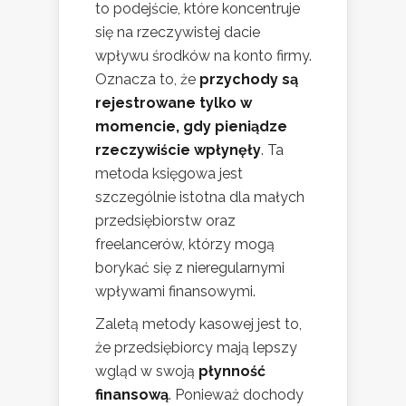
to podejście, które koncentruje
się na rzeczywistej dacie
wpływu środków na konto firmy.
Oznacza to, że
przychody są
rejestrowane tylko w
momencie, gdy pieniądze
rzeczywiście wpłynęły
. Ta
metoda księgowa jest
szczególnie istotna dla małych
przedsiębiorstw oraz
freelancerów, którzy mogą
borykać się z nieregularnymi
wpływami finansowymi.
Zaletą metody kasowej jest to,
że przedsiębiorcy mają lepszy
wgląd w swoją
płynność
finansową
. Ponieważ dochody