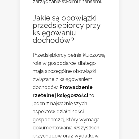
zarządzanie swoimi finansami.
Jakie są obowiązki
przedsiębiorcy przy
księgowaniu
dochodów?
Przedsiębiorcy pełnią kluczową
rolę w gospodarce, dlatego
mają szczególne obowiązki
związane z księgowaniem
dochodów.
Prowadzenie
rzetelnej księgowości
to
jeden z najważniejszych
aspektów działalności
gospodarczej, który wymaga
dokumentowania wszystkich
przychodów oraz wydatków.