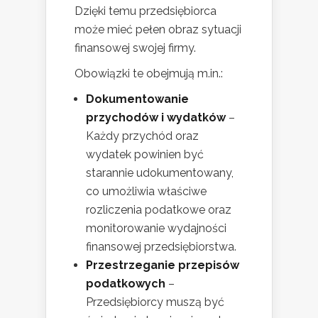
Dzięki temu przedsiębiorca
może mieć pełen obraz sytuacji
finansowej swojej firmy.
Obowiązki te obejmują m.in.:
Dokumentowanie
przychodów i wydatków
–
Każdy przychód oraz
wydatek powinien być
starannie udokumentowany,
co umożliwia właściwe
rozliczenia podatkowe oraz
monitorowanie wydajności
finansowej przedsiębiorstwa.
Przestrzeganie przepisów
podatkowych
–
Przedsiębiorcy muszą być