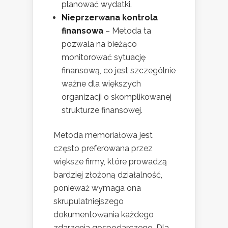
planować wydatki.
Nieprzerwana kontrola
finansowa
– Metoda ta
pozwala na bieżąco
monitorować sytuację
finansową, co jest szczególnie
ważne dla większych
organizacji o skomplikowanej
strukturze finansowej.
Metoda memoriałowa jest
często preferowana przez
większe firmy, które prowadzą
bardziej złożoną działalność,
ponieważ wymaga ona
skrupulatniejszego
dokumentowania każdego
zdarzenia gospodarczego. Dla