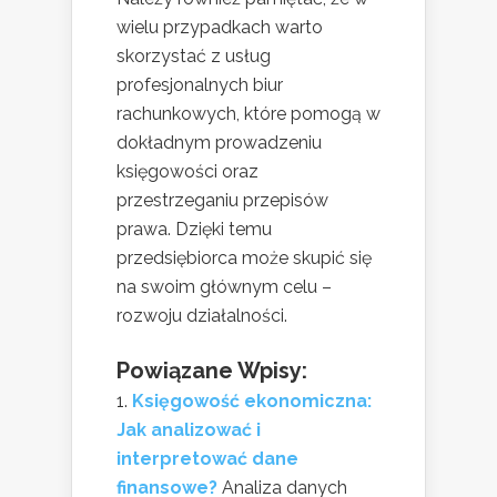
wielu przypadkach warto
skorzystać z usług
profesjonalnych biur
rachunkowych, które pomogą w
dokładnym prowadzeniu
księgowości oraz
przestrzeganiu przepisów
prawa. Dzięki temu
przedsiębiorca może skupić się
na swoim głównym celu –
rozwoju działalności.
Powiązane Wpisy:
Księgowość ekonomiczna:
Jak analizować i
interpretować dane
finansowe?
Analiza danych