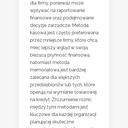
dla firmy, ponieważ może
wpływać na raportowanie
finansowe oraz podejmowane
decyzje zarządcze. Metoda
kasowa jest często preferowana
przez mniejsze firmy, które chcą
mieć lepszy wgląd w swoją
bieżącą płynność finansową,
natomiast metoda
memoriałowa jest bardziej
zalecana dla większych
przedsiębiorstw lub tych, które
operują na wymianie towarowej
na kredyt. Zrozumienie różnic
między tymi metodami jest
kluczowe dla każdej organizacji
planującej skuteczne