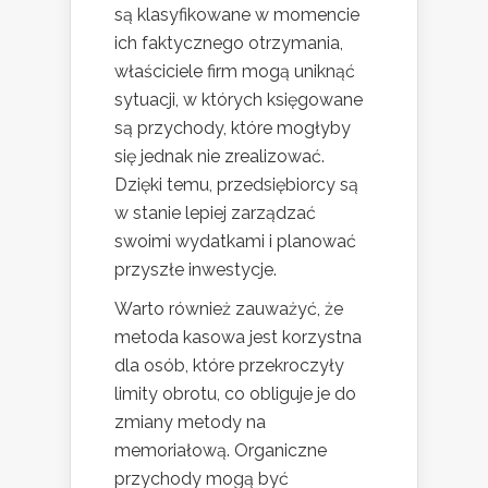
są klasyfikowane w momencie
ich faktycznego otrzymania,
właściciele firm mogą uniknąć
sytuacji, w których księgowane
są przychody, które mogłyby
się jednak nie zrealizować.
Dzięki temu, przedsiębiorcy są
w stanie lepiej zarządzać
swoimi wydatkami i planować
przyszłe inwestycje.
Warto również zauważyć, że
metoda kasowa jest korzystna
dla osób, które przekroczyły
limity obrotu, co obliguje je do
zmiany metody na
memoriałową. Organiczne
przychody mogą być