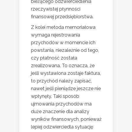
bieżącego odzwierciedlenia
rzeczywistej płynności
finansowej przedsiębiorstwa.
Z kolei metoda memoriałowa
wymaga rejestrowania
przychodów w momencie ich
powstania, niezależnie od tego,
czy płatność została
zrealizowana. To oznacza, że
jeśli wystawiona zostaje faktura,
to przychód należy zapisać,
nawet jeśli pieniądze jeszcze nie
wpłynęły. Taki sposób
ujmowania przychodów ma
duże znaczenie dla analizy
wyników finansowych, ponieważ
lepiej odzwierciedla sytuację