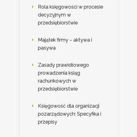
Rola księgowości w procesie
decyzyjnym w
przedsiębiorstwie
Majątek firmy – aktywa i
pasywa
Zasady prawidłowego
prowadzenia ksiąg
rachunkowych w
przedsiębiorstwie
Księgowość dla organizacji
pozarządowych: Specyfika i
przepisy