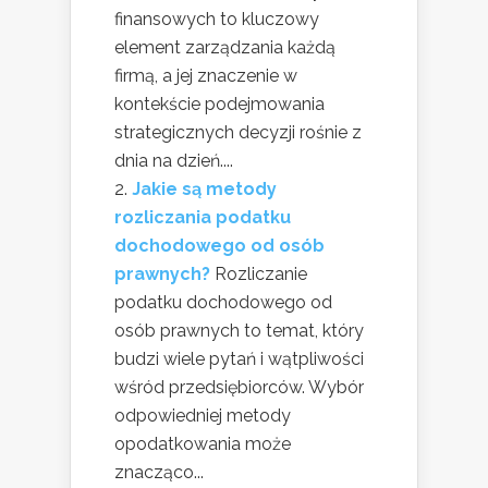
finansowych to kluczowy
element zarządzania każdą
firmą, a jej znaczenie w
kontekście podejmowania
strategicznych decyzji rośnie z
dnia na dzień....
Jakie są metody
rozliczania podatku
dochodowego od osób
prawnych?
Rozliczanie
podatku dochodowego od
osób prawnych to temat, który
budzi wiele pytań i wątpliwości
wśród przedsiębiorców. Wybór
odpowiedniej metody
opodatkowania może
znacząco...