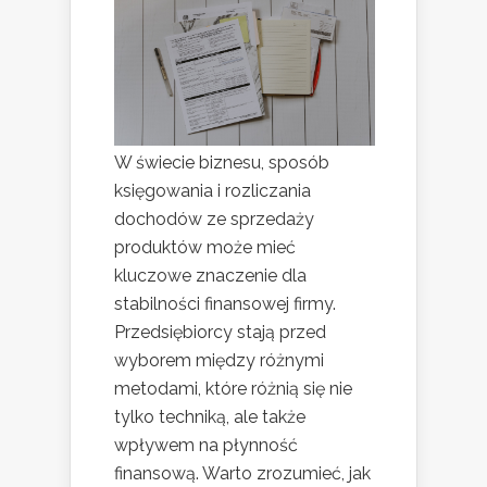
W świecie biznesu, sposób
księgowania i rozliczania
dochodów ze sprzedaży
produktów może mieć
kluczowe znaczenie dla
stabilności finansowej firmy.
Przedsiębiorcy stają przed
wyborem między różnymi
metodami, które różnią się nie
tylko techniką, ale także
wpływem na płynność
finansową. Warto zrozumieć, jak