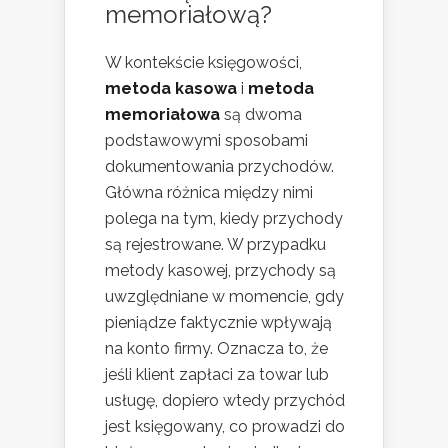
memoriałową?
W kontekście księgowości,
metoda kasowa
i
metoda
memoriałowa
są dwoma
podstawowymi sposobami
dokumentowania przychodów.
Główna różnica między nimi
polega na tym, kiedy przychody
są rejestrowane. W przypadku
metody kasowej, przychody są
uwzględniane w momencie, gdy
pieniądze faktycznie wpływają
na konto firmy. Oznacza to, że
jeśli klient zapłaci za towar lub
usługę, dopiero wtedy przychód
jest księgowany, co prowadzi do