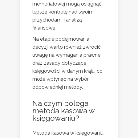
memoriałowej mogą osiągnąć
lepszą kontrolę nad swoimi
przychodami i analizą
finansową.
Na etapie podejmowania
decyzji warto również zwrócić
uwagę na wymagania prawne
oraz zasady dotyczące
księgowości w danym kraju, co
może wpłynąć na wybór
odpowiedniej metody.
Na czym polega
metoda kasowa w
księgowaniu?
Metoda kasowa w księgowaniu