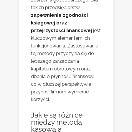
takich przedsiębiorstw,
zapewnienie zgodności
księgowej oraz
przejrzystości finansowej
jest
kluczowym elementem ich
funkcjonowania. Zastosowanie
tej metody przyczynia się do
lepszego zarządzania
kapitałem obrotowym oraz
dbania o płynność finansową,
co w dłuższej perspektywie
przynosi firmom wymierne
korzyści.
Jakie są różnice
między metodą
kasową a