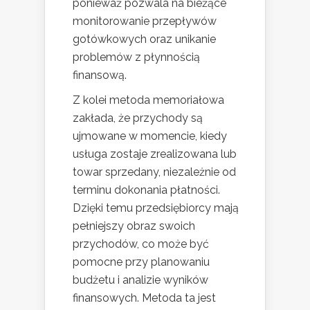
ponieważ pozwala na bieżące
monitorowanie przepływów
gotówkowych oraz unikanie
problemów z płynnością
finansową.
Z kolei metoda memoriałowa
zakłada, że przychody są
ujmowane w momencie, kiedy
usługa zostaje zrealizowana lub
towar sprzedany, niezależnie od
terminu dokonania płatności.
Dzięki temu przedsiębiorcy mają
pełniejszy obraz swoich
przychodów, co może być
pomocne przy planowaniu
budżetu i analizie wyników
finansowych. Metoda ta jest