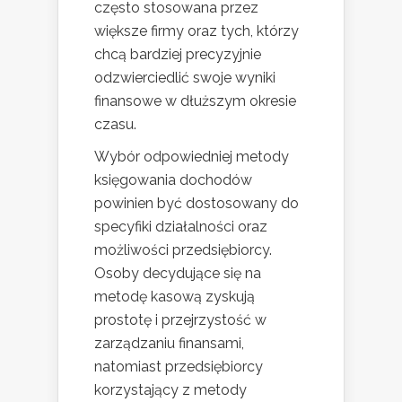
często stosowana przez
większe firmy oraz tych, którzy
chcą bardziej precyzyjnie
odzwierciedlić swoje wyniki
finansowe w dłuższym okresie
czasu.
Wybór odpowiedniej metody
księgowania dochodów
powinien być dostosowany do
specyfiki działalności oraz
możliwości przedsiębiorcy.
Osoby decydujące się na
metodę kasową zyskują
prostotę i przejrzystość w
zarządzaniu finansami,
natomiast przedsiębiorcy
korzystający z metody