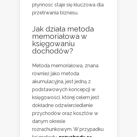
płynność staje się kluczowa dla
przetrwania biznesu.
Jak działa metoda
memoriałowa w
księgowaniu
dochodów?
Metoda memoriałowa, znana
również jako metoda
akumulacyjna, jest jedną z
podstawowych koncepcji w
księgowości, której celem jest
dokładne odzwierciedlenie
przychodów oraz kosztów w
danym okresie
rozrachunkowym. W przypadku