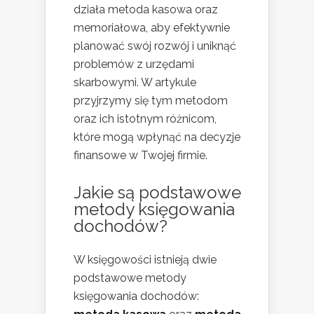
działa metoda kasowa oraz
memoriałowa, aby efektywnie
planować swój rozwój i uniknąć
problemów z urzędami
skarbowymi. W artykule
przyjrzymy się tym metodom
oraz ich istotnym różnicom,
które mogą wpłynąć na decyzje
finansowe w Twojej firmie.
Jakie są podstawowe
metody księgowania
dochodów?
W księgowości istnieją dwie
podstawowe metody
księgowania dochodów: