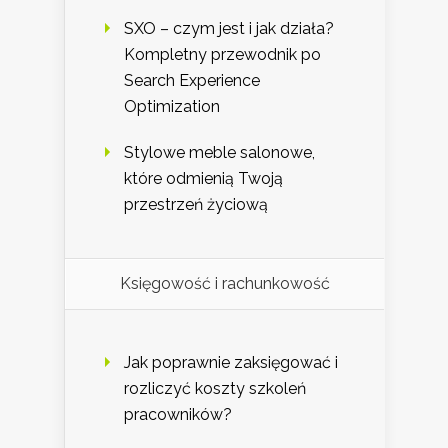
SXO – czym jest i jak działa?
Kompletny przewodnik po
Search Experience
Optimization
Stylowe meble salonowe,
które odmienią Twoją
przestrzeń życiową
Księgowość i rachunkowość
Jak poprawnie zaksięgować i
rozliczyć koszty szkoleń
pracowników?