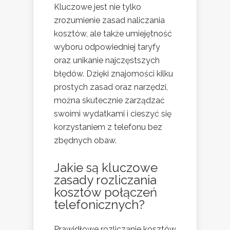
Kluczowe jest nie tylko
zrozumienie zasad naliczania
kosztów, ale także umiejętność
wyboru odpowiedniej taryfy
oraz unikanie najczęstszych
błędów. Dzięki znajomości kilku
prostych zasad oraz narzędzi,
można skutecznie zarządzać
swoimi wydatkami i cieszyć się
korzystaniem z telefonu bez
zbędnych obaw.
Jakie są kluczowe
zasady rozliczania
kosztów połączeń
telefonicznych?
Prawidłowe rozliczanie kosztów