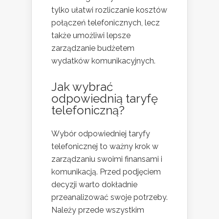
tylko ułatwi rozliczanie kosztów
połączeń telefonicznych, lecz
także umożliwi lepsze
zarządzanie budżetem
wydatków komunikacyjnych.
Jak wybrać
odpowiednią taryfę
telefoniczną?
Wybór odpowiedniej taryfy
telefonicznej to ważny krok w
zarządzaniu swoimi finansami i
komunikacją. Przed podjęciem
decyzji warto dokładnie
przeanalizować swoje potrzeby.
Należy przede wszystkim