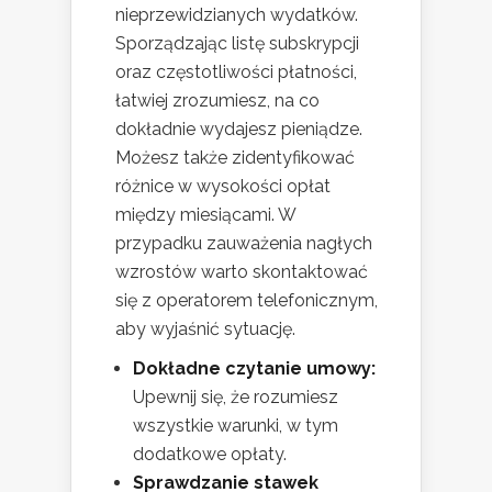
nieprzewidzianych wydatków.
Sporządzając listę subskrypcji
oraz częstotliwości płatności,
łatwiej zrozumiesz, na co
dokładnie wydajesz pieniądze.
Możesz także zidentyfikować
różnice w wysokości opłat
między miesiącami. W
przypadku zauważenia nagłych
wzrostów warto skontaktować
się z operatorem telefonicznym,
aby wyjaśnić sytuację.
Dokładne czytanie umowy:
Upewnij się, że rozumiesz
wszystkie warunki, w tym
dodatkowe opłaty.
Sprawdzanie stawek