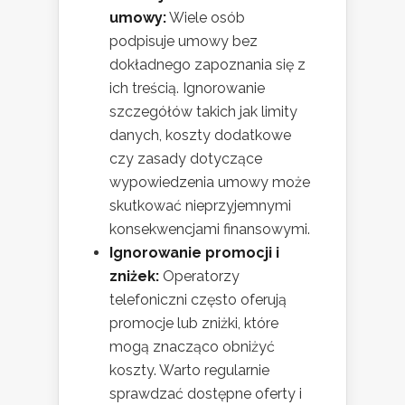
umowy:
Wiele osób
podpisuje umowy bez
dokładnego zapoznania się z
ich treścią. Ignorowanie
szczegółów takich jak limity
danych, koszty dodatkowe
czy zasady dotyczące
wypowiedzenia umowy może
skutkować nieprzyjemnymi
konsekwencjami finansowymi.
Ignorowanie promocji i
zniżek:
Operatorzy
telefoniczni często oferują
promocje lub zniżki, które
mogą znacząco obniżyć
koszty. Warto regularnie
sprawdzać dostępne oferty i