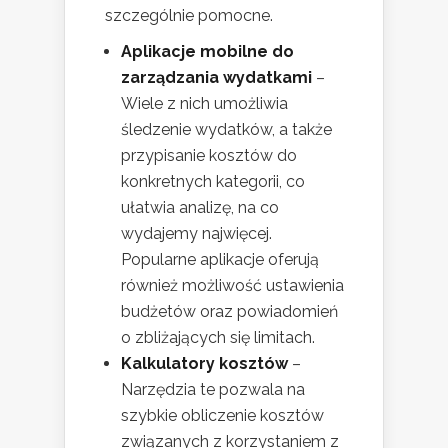
szczególnie pomocne.
Aplikacje mobilne do
zarządzania wydatkami
–
Wiele z nich umożliwia
śledzenie wydatków, a także
przypisanie kosztów do
konkretnych kategorii, co
ułatwia analizę, na co
wydajemy najwięcej.
Popularne aplikacje oferują
również możliwość ustawienia
budżetów oraz powiadomień
o zbliżających się limitach.
Kalkulatory kosztów
–
Narzędzia te pozwala na
szybkie obliczenie kosztów
związanych z korzystaniem z