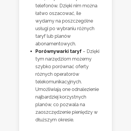
telefonów. Dzięki nim można
łatwo oszacować, ile
wydamy na poszczególne
usługi po wybraniu różnych
taryf lub planów
abonamentowych.
Porównywarki taryf
– Dzięki
tym narzędziom możemy
szybko porównać oferty
różnych operatorów
telekomunikacyjnych.
Umożliwiają one odnalezienie
najbardziej korzystnych
planów, co pozwala na
zaoszczędzenie pieniędzy w
dłuższym okresie.