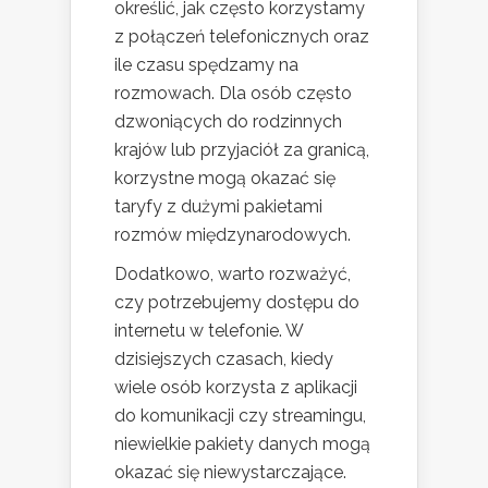
określić, jak często korzystamy
z połączeń telefonicznych oraz
ile czasu spędzamy na
rozmowach. Dla osób często
dzwoniących do rodzinnych
krajów lub przyjaciół za granicą,
korzystne mogą okazać się
taryfy z dużymi pakietami
rozmów międzynarodowych.
Dodatkowo, warto rozważyć,
czy potrzebujemy dostępu do
internetu w telefonie. W
dzisiejszych czasach, kiedy
wiele osób korzysta z aplikacji
do komunikacji czy streamingu,
niewielkie pakiety danych mogą
okazać się niewystarczające.