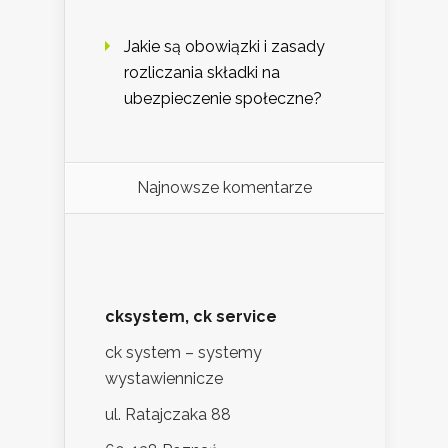
Jakie są obowiązki i zasady
rozliczania składki na
ubezpieczenie społeczne?
Najnowsze komentarze
cksystem, ck service
ck system – systemy
wystawiennicze
ul. Ratajczaka 88