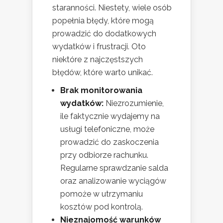
staranności. Niestety, wiele osób
popełnia błędy, które mogą
prowadzić do dodatkowych
wydatków i frustracji. Oto
niektóre z najczęstszych
błędów, które warto unikać.
Brak monitorowania
wydatków:
Niezrozumienie,
ile faktycznie wydajemy na
usługi telefoniczne, może
prowadzić do zaskoczenia
przy odbiorze rachunku.
Regularne sprawdzanie salda
oraz analizowanie wyciągów
pomoże w utrzymaniu
kosztów pod kontrolą.
Nieznajomość warunków