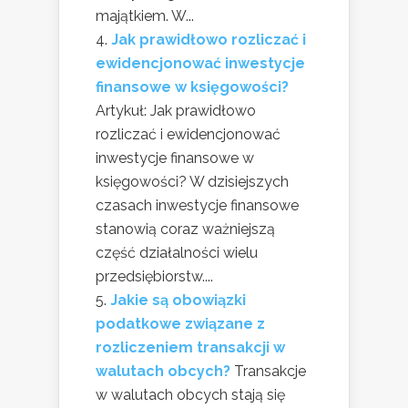
majątkiem. W...
Jak prawidłowo rozliczać i
ewidencjonować inwestycje
finansowe w księgowości?
Artykuł: Jak prawidłowo
rozliczać i ewidencjonować
inwestycje finansowe w
księgowości? W dzisiejszych
czasach inwestycje finansowe
stanowią coraz ważniejszą
część działalności wielu
przedsiębiorstw....
Jakie są obowiązki
podatkowe związane z
rozliczeniem transakcji w
walutach obcych?
Transakcje
w walutach obcych stają się