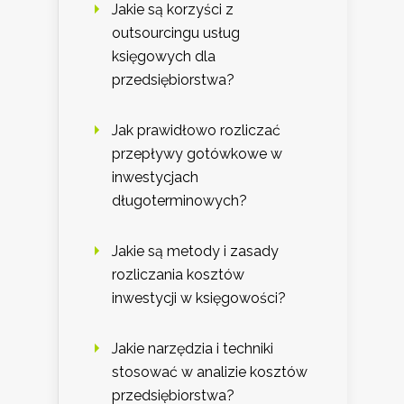
Jakie są korzyści z
outsourcingu usług
księgowych dla
przedsiębiorstwa?
Jak prawidłowo rozliczać
przepływy gotówkowe w
inwestycjach
długoterminowych?
Jakie są metody i zasady
rozliczania kosztów
inwestycji w księgowości?
Jakie narzędzia i techniki
stosować w analizie kosztów
przedsiębiorstwa?