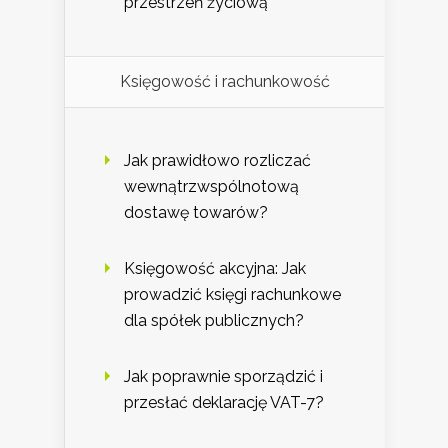
przestrzeń życiową
Księgowość i rachunkowość
Jak prawidłowo rozliczać
wewnątrzwspólnotową
dostawę towarów?
Księgowość akcyjna: Jak
prowadzić księgi rachunkowe
dla spółek publicznych?
Jak poprawnie sporządzić i
przesłać deklarację VAT-7?