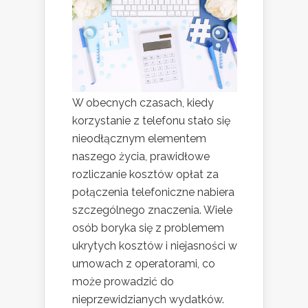
W obecnych czasach, kiedy
korzystanie z telefonu stało się
nieodłącznym elementem
naszego życia, prawidłowe
rozliczanie kosztów opłat za
połączenia telefoniczne nabiera
szczególnego znaczenia. Wiele
osób boryka się z problemem
ukrytych kosztów i niejasności w
umowach z operatorami, co
może prowadzić do
nieprzewidzianych wydatków.