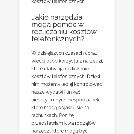
kosztów telefonicznych.
Jakie narzędzia
mogą pomóc w
rozliczaniu kosztów
telefonicznych?
W dzisiejszych czasach coraz
więcej osób korzysta z narzędzi,
które ułatwiają rozliczanie
kosztów telefonicznych. Dzięki
nim możemy lepiej kontrolować
nasze wydatki i unikać
nieprzyjemnych niespodzianek,
które mogą pojawić się na
rachunkach. Poniżej
przedstawiam kilka rodzajów
narzędzi, które mogą być