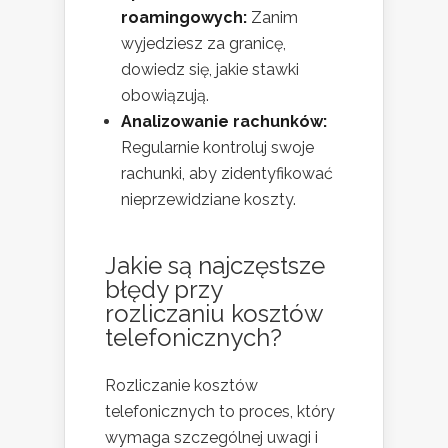
roamingowych:
Zanim
wyjedziesz za granicę,
dowiedz się, jakie stawki
obowiązują.
Analizowanie rachunków:
Regularnie kontroluj swoje
rachunki, aby zidentyfikować
nieprzewidziane koszty.
Jakie są najczęstsze
błędy przy
rozliczaniu kosztów
telefonicznych?
Rozliczanie kosztów
telefonicznych to proces, który
wymaga szczególnej uwagi i