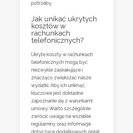
potrzeby.
Jak unikać ukrytych
kosztów w
rachunkach
telefonicznych?
Ukryte koszty w rachunkach
telefonicznych mogą być
niezwykle zaskakujące i
znacząco zwiększać nasze
wydatki. Aby ich uniknąć,
kluczowe jest dokładne
zapoznanie się z warunkami
umowy. Warto szczególnie
zwrócić uwagę na wszelkie
regulaminy oraz informacje
dotyczące dodatkowych opłat,