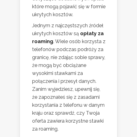
które mogą pojawić się w formie
ukrytych kosztów.
Jednym z najczęstszych źródeł
ukrytych kosztów są
opłaty za
roaming
. Wiele osób korzysta z
telefonów podczas podróży za
granicę, nie zdając sobie sprawy,
że mogą być obciążane
wysokimi stawkami za
połączenia i przesył danych.
Zanim wyjedziesz, upewnij się,
że zapoznałeś się z zasadami
korzystania z telefonu w danym
kraju oraz sprawdź, czy Twoja
oferta zawiera korzystne stawki
za roaming.