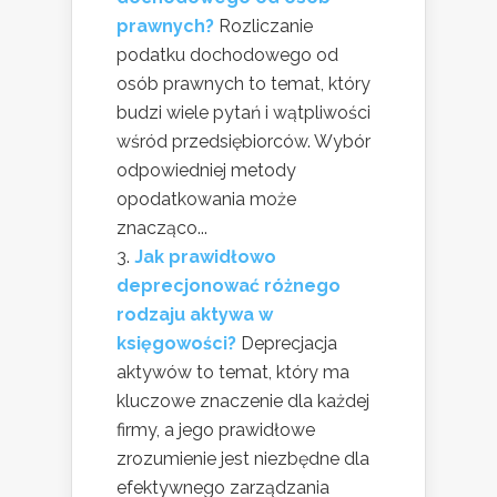
prawnych?
Rozliczanie
podatku dochodowego od
osób prawnych to temat, który
budzi wiele pytań i wątpliwości
wśród przedsiębiorców. Wybór
odpowiedniej metody
opodatkowania może
znacząco...
Jak prawidłowo
deprecjonować różnego
rodzaju aktywa w
księgowości?
Deprecjacja
aktywów to temat, który ma
kluczowe znaczenie dla każdej
firmy, a jego prawidłowe
zrozumienie jest niezbędne dla
efektywnego zarządzania