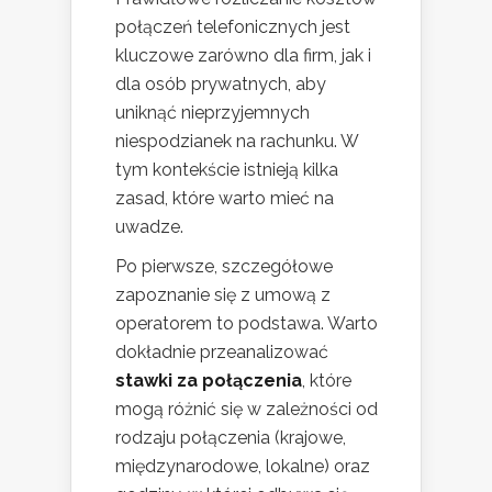
połączeń telefonicznych jest
kluczowe zarówno dla firm, jak i
dla osób prywatnych, aby
uniknąć nieprzyjemnych
niespodzianek na rachunku. W
tym kontekście istnieją kilka
zasad, które warto mieć na
uwadze.
Po pierwsze, szczegółowe
zapoznanie się z umową z
operatorem to podstawa. Warto
dokładnie przeanalizować
stawki za połączenia
, które
mogą różnić się w zależności od
rodzaju połączenia (krajowe,
międzynarodowe, lokalne) oraz