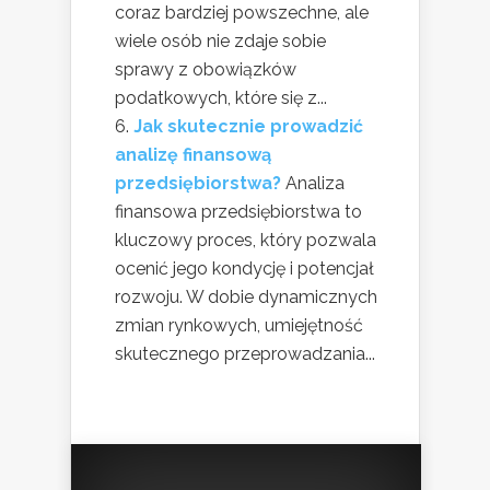
coraz bardziej powszechne, ale
wiele osób nie zdaje sobie
sprawy z obowiązków
podatkowych, które się z...
Jak skutecznie prowadzić
analizę finansową
przedsiębiorstwa?
Analiza
finansowa przedsiębiorstwa to
kluczowy proces, który pozwala
ocenić jego kondycję i potencjał
rozwoju. W dobie dynamicznych
zmian rynkowych, umiejętność
skutecznego przeprowadzania...