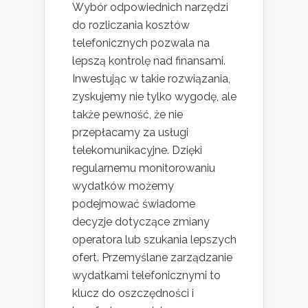
Wybór odpowiednich narzędzi
do rozliczania kosztów
telefonicznych pozwala na
lepszą kontrolę nad finansami.
Inwestując w takie rozwiązania,
zyskujemy nie tylko wygodę, ale
także pewność, że nie
przepłacamy za usługi
telekomunikacyjne. Dzięki
regularnemu monitorowaniu
wydatków możemy
podejmować świadome
decyzje dotyczące zmiany
operatora lub szukania lepszych
ofert. Przemyślane zarządzanie
wydatkami telefonicznymi to
klucz do oszczędności i