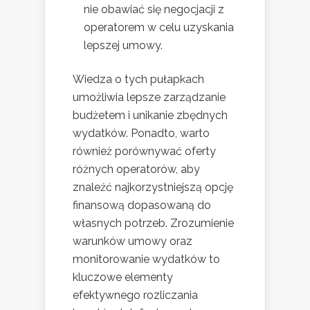
nie obawiać się negocjacji z
operatorem w celu uzyskania
lepszej umowy.
Wiedza o tych pułapkach
umożliwia lepsze zarządzanie
budżetem i unikanie zbędnych
wydatków. Ponadto, warto
również porównywać oferty
różnych operatorów, aby
znaleźć najkorzystniejszą opcję
finansową dopasowaną do
własnych potrzeb. Zrozumienie
warunków umowy oraz
monitorowanie wydatków to
kluczowe elementy
efektywnego rozliczania