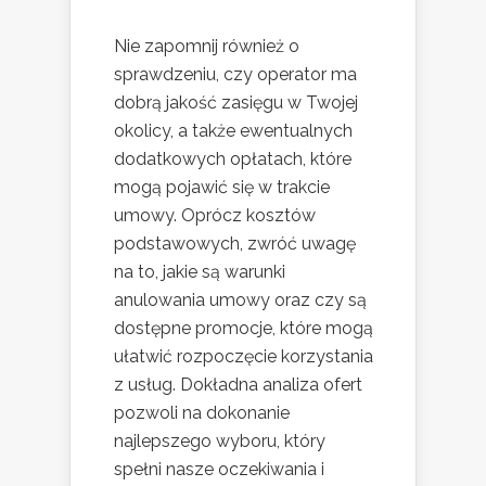
Nie zapomnij również o
sprawdzeniu, czy operator ma
dobrą jakość zasięgu w Twojej
okolicy, a także ewentualnych
dodatkowych opłatach, które
mogą pojawić się w trakcie
umowy. Oprócz kosztów
podstawowych, zwróć uwagę
na to, jakie są warunki
anulowania umowy oraz czy są
dostępne promocje, które mogą
ułatwić rozpoczęcie korzystania
z usług. Dokładna analiza ofert
pozwoli na dokonanie
najlepszego wyboru, który
spełni nasze oczekiwania i