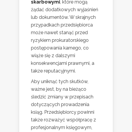
skarbowymi
, które mogą
żądać dodatkowych wyjaśnień
lub dokumentów. W skrajnych
przypadkach przedsiębiorca
może nawet stanąć przed
ryzykiem prokuratorskiego
postępowania karnego, co
wiąże się z dalszymi
konsekwencjami prawnymi, a
także reputacyjnymi.
Aby uniknąć tych skutków,
ważne jest, by na bieżąco
śledzić zmiany w przepisach
dotyczących prowadzenia
ksiąg. Przedsiębiorcy powinni
także rozważyć współpracę z
profesjonalnym księgowym,