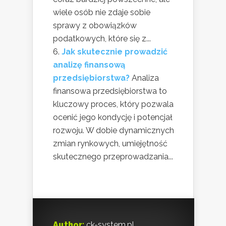
wiele osób nie zdaje sobie
sprawy z obowiązków
podatkowych, które się z...
Jak skutecznie prowadzić
analizę finansową
przedsiębiorstwa?
Analiza
finansowa przedsiębiorstwa to
kluczowy proces, który pozwala
ocenić jego kondycję i potencjał
rozwoju. W dobie dynamicznych
zmian rynkowych, umiejętność
skutecznego przeprowadzania...
Author:
ck-system.pl