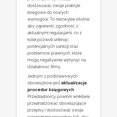
dostosować swoje praktyki
księgowe do nowych
wymogów. To niezwykle istotne,
aby zapewnić zgodność z
aktualnymi regulacjami, co z
kolei pozwoli uniknąć
potencjalnych sankcji oraz
problemów prawnych, które
mogą negatywnie wpłynąć na
działalność firmy.
Jednym z podstawowych
obowiązków jest
aktualizacja
procedur księgowych
.
Przedsiębiorcy powinni wnikliwie
przeanalizować obowiązujące
przepisy i dostosować swoje
wewnętrzne procedury tak, aby