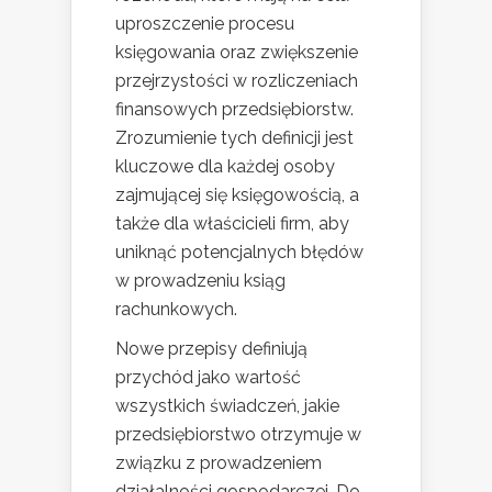
uproszczenie procesu
księgowania oraz zwiększenie
przejrzystości w rozliczeniach
finansowych przedsiębiorstw.
Zrozumienie tych definicji jest
kluczowe dla każdej osoby
zajmującej się księgowością, a
także dla właścicieli firm, aby
uniknąć potencjalnych błędów
w prowadzeniu ksiąg
rachunkowych.
Nowe przepisy definiują
przychód jako wartość
wszystkich świadczeń, jakie
przedsiębiorstwo otrzymuje w
związku z prowadzeniem
działalności gospodarczej. Do