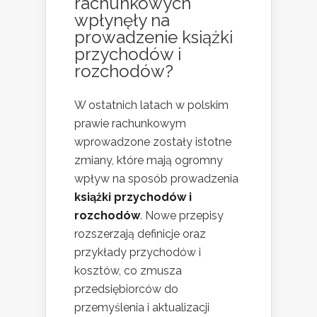
rachunkowych
wpłynęły na
prowadzenie książki
przychodów i
rozchodów?
W ostatnich latach w polskim
prawie rachunkowym
wprowadzone zostały istotne
zmiany, które mają ogromny
wpływ na sposób prowadzenia
książki przychodów i
rozchodów
. Nowe przepisy
rozszerzają definicje oraz
przykłady przychodów i
kosztów, co zmusza
przedsiębiorców do
przemyślenia i aktualizacji