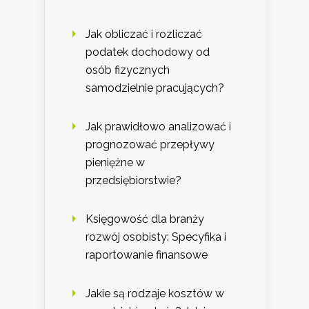
Jak obliczać i rozliczać
podatek dochodowy od
osób fizycznych
samodzielnie pracujących?
Jak prawidłowo analizować i
prognozować przepływy
pieniężne w
przedsiębiorstwie?
Księgowość dla branży
rozwój osobisty: Specyfika i
raportowanie finansowe
Jakie są rodzaje kosztów w