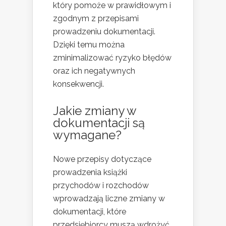
który pomoże w prawidłowym i
zgodnym z przepisami
prowadzeniu dokumentacji.
Dzięki temu można
zminimalizować ryzyko błędów
oraz ich negatywnych
konsekwencji.
Jakie zmiany w
dokumentacji są
wymagane?
Nowe przepisy dotyczące
prowadzenia książki
przychodów i rozchodów
wprowadzają liczne zmiany w
dokumentacji, które
przedsiębiorcy muszą wdrożyć.