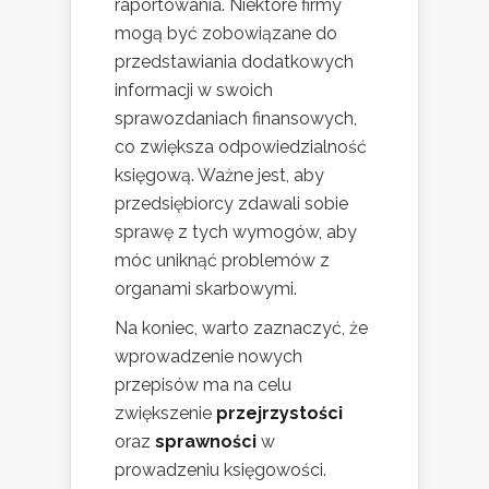
raportowania. Niektóre firmy
mogą być zobowiązane do
przedstawiania dodatkowych
informacji w swoich
sprawozdaniach finansowych,
co zwiększa odpowiedzialność
księgową. Ważne jest, aby
przedsiębiorcy zdawali sobie
sprawę z tych wymogów, aby
móc uniknąć problemów z
organami skarbowymi.
Na koniec, warto zaznaczyć, że
wprowadzenie nowych
przepisów ma na celu
zwiększenie
przejrzystości
oraz
sprawności
w
prowadzeniu księgowości.