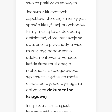
swoich praktyk księgowych.
Jednym z kluczowych
aspektów, które się zmieniły, jest
sposób klasyfikacji przychodów.
Firmy muszą teraz dokładniej
definiować, które transakcje są
uważane za przychody, a więc
muszą być odpowiednio
udokumentowane. Ponadto,
każda firma musi dbać o
rzetelność i szczegółowość
wpisów w księdze, co może
oznaczać wyższe wymagania
dotyczące
dokumentacji
księgowej
.
Inną istotną zmianą jest