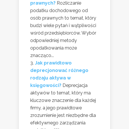
prawnych?
Rozliczanie
podatku dochodowego od
osób prawnych to temat, który
budzi wiele pytań i wątpliwości
wśród przedsiębiorców. Wybór
odpowiedniej metody
opodatkowania może
znacząco...
Jak prawidłowo
deprecjonować różnego
rodzaju aktywa w
księgowości?
Deprecjacja
aktywów to temat, który ma
kluczowe znaczenie dla każdej
firmy, a jego prawidłowe
zrozumienie jest niezbędne dla
efektywnego zarządzania