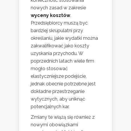
konieczność stosowania
nowych zasad w zakresie
wyceny kosztów
.
Przedsiębiorcy muszą być
bardziej skrupulatni przy
określaniu, jakie wydatki można
zakwalifikować jako koszty
uzyskania przychodu. W
poprzednich latach wiele firm
mogło stosować
elastyczniejsze podejście,
jednak obecnie potrzebne jest
dokładne przestrzeganie
wytycznych, aby uniknąć
potencjalnych kar.
Zmiany te wiążą się również z
nowymi obowiązkami