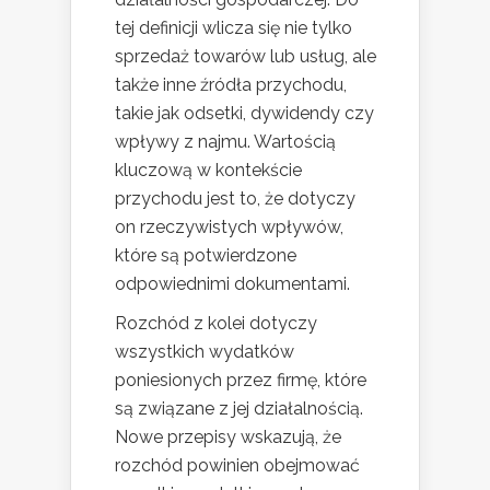
tej definicji wlicza się nie tylko
sprzedaż towarów lub usług, ale
także inne źródła przychodu,
takie jak odsetki, dywidendy czy
wpływy z najmu. Wartością
kluczową w kontekście
przychodu jest to, że dotyczy
on rzeczywistych wpływów,
które są potwierdzone
odpowiednimi dokumentami.
Rozchód z kolei dotyczy
wszystkich wydatków
poniesionych przez firmę, które
są związane z jej działalnością.
Nowe przepisy wskazują, że
rozchód powinien obejmować