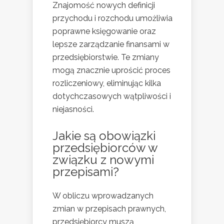
Znajomość nowych definicji
przychodu i rozchodu umożliwia
poprawne księgowanie oraz
lepsze zarządzanie finansami w
przedsiębiorstwie. Te zmiany
mogą znacznie uprościć proces
rozliczeniowy, eliminując kilka
dotychczasowych wątpliwości i
niejasności.
Jakie są obowiązki
przedsiębiorców w
związku z nowymi
przepisami?
W obliczu wprowadzanych
zmian w przepisach prawnych,
przedsiębiorcy muszą