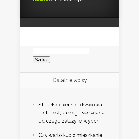
Szukaj:
Ostatnie wpisy
Stolarka okienna i drzwiowa:
co to jest, z czego się składa i
od czego zależy jej wybór
Czy warto kupić mieszkanie