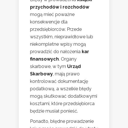
przychodów i rozchodów
mogą mieć poważne
konsekwencje dla
przedsiębiorców. Przede
wszystkim, nieprawidłowe lub
niekompletne wpisy mogą
prowadzić do nałożenia
kar
finansowych
. Organy
skarbowe, w tym
Urząd
Skarbowy
, mają prawo
kontrolować dokumentację
podatkową, a wszelkie błędy
mogą skutkować dodatkowymi
kosztami, które przedsiębiorca
będzie musiał ponieść.
Ponadto, błędne prowadzenie