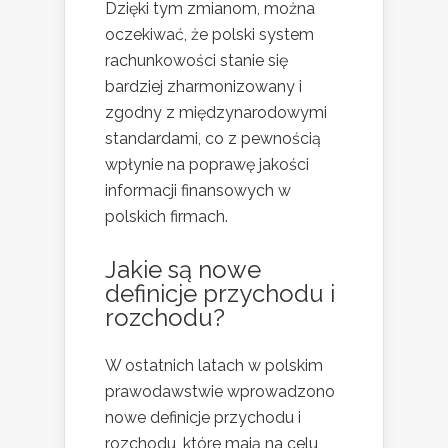
Dzięki tym zmianom, można
oczekiwać, że polski system
rachunkowości stanie się
bardziej zharmonizowany i
zgodny z międzynarodowymi
standardami, co z pewnością
wpłynie na poprawę jakości
informacji finansowych w
polskich firmach.
Jakie są nowe
definicje przychodu i
rozchodu?
W ostatnich latach w polskim
prawodawstwie wprowadzono
nowe definicje przychodu i
rozchodu, które mają na celu