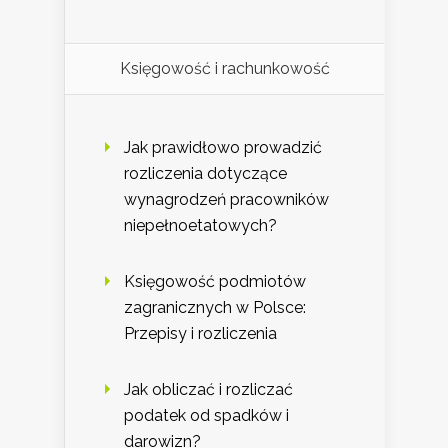
Księgowość i rachunkowość
Jak prawidłowo prowadzić
rozliczenia dotyczące
wynagrodzeń pracowników
niepełnoetatowych?
Księgowość podmiotów
zagranicznych w Polsce:
Przepisy i rozliczenia
Jak obliczać i rozliczać
podatek od spadków i
darowizn?