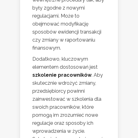
były zgodne z nowymi
regulacjami. Może to
obejmować modyfikację
sposobów ewidencji transakcji
czy zmiany w raportowaniu
finansowym.
Dodatkowo, kluczowym
elementem dostosowań jest
szkolenie pracowników
. Aby
skutecznie wdrożyć zmiany,
przedsiębiorcy powinni
zainwestować w szkolenia dla
swoich pracowników, które
pomogą im zrozumieć nowe
regulacje oraz sposoby ich
wprowadzenia w życie.