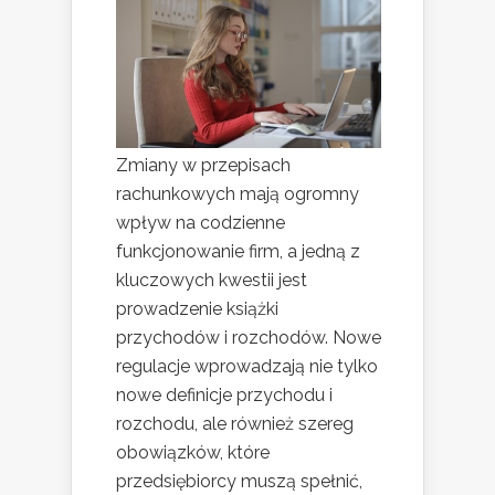
Zmiany w przepisach
rachunkowych mają ogromny
wpływ na codzienne
funkcjonowanie firm, a jedną z
kluczowych kwestii jest
prowadzenie książki
przychodów i rozchodów. Nowe
regulacje wprowadzają nie tylko
nowe definicje przychodu i
rozchodu, ale również szereg
obowiązków, które
przedsiębiorcy muszą spełnić,