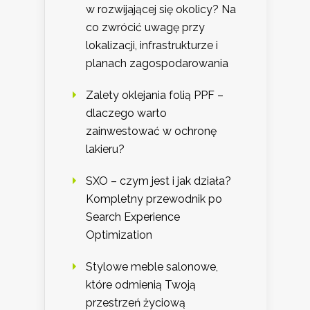
w rozwijającej się okolicy? Na
co zwrócić uwagę przy
lokalizacji, infrastrukturze i
planach zagospodarowania
Zalety oklejania folią PPF –
dlaczego warto
zainwestować w ochronę
lakieru?
SXO – czym jest i jak działa?
Kompletny przewodnik po
Search Experience
Optimization
Stylowe meble salonowe,
które odmienią Twoją
przestrzeń życiową