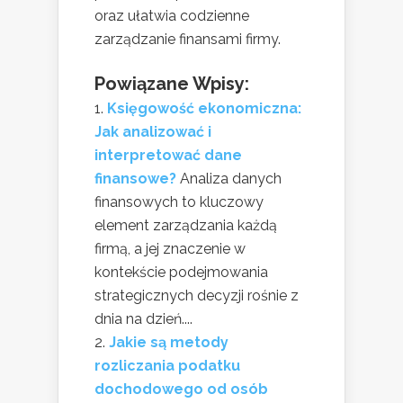
oraz ułatwia codzienne
zarządzanie finansami firmy.
Powiązane Wpisy:
Księgowość ekonomiczna:
Jak analizować i
interpretować dane
finansowe?
Analiza danych
finansowych to kluczowy
element zarządzania każdą
firmą, a jej znaczenie w
kontekście podejmowania
strategicznych decyzji rośnie z
dnia na dzień....
Jakie są metody
rozliczania podatku
dochodowego od osób