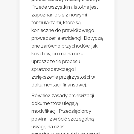
Przede wszystkim, istotne jest
zapoznanie się z nowymi
formularzami, które są
konieczne do prawidłowego
prowadzenia ewidencji. Dotyczą
one zarówno przychodów, jak i
kosztów, co ma na celu
uproszczenie procesu
sprawozdawczego i
zwiększenie przejrzystości w
dokumentacji finansowej.
Również zasady archiwizacji
dokumentów ulegają
modyfikacji. Przedsiębiorcy
powinni zwrócić szczególną
uwagę na czas