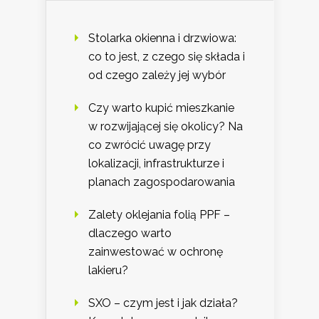
Stolarka okienna i drzwiowa:
co to jest, z czego się składa i
od czego zależy jej wybór
Czy warto kupić mieszkanie
w rozwijającej się okolicy? Na
co zwrócić uwagę przy
lokalizacji, infrastrukturze i
planach zagospodarowania
Zalety oklejania folią PPF –
dlaczego warto
zainwestować w ochronę
lakieru?
SXO – czym jest i jak działa?