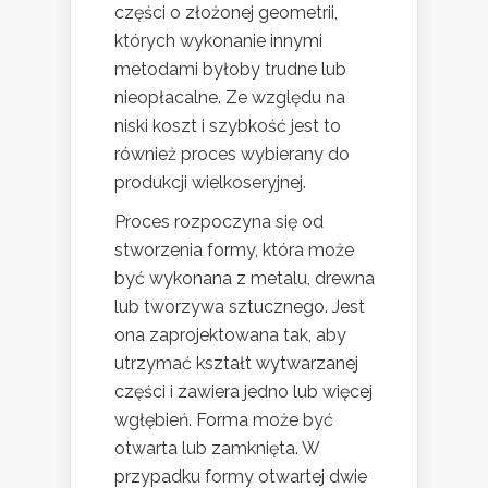
części o złożonej geometrii,
których wykonanie innymi
metodami byłoby trudne lub
nieopłacalne. Ze względu na
niski koszt i szybkość jest to
również proces wybierany do
produkcji wielkoseryjnej.
Proces rozpoczyna się od
stworzenia formy, która może
być wykonana z metalu, drewna
lub tworzywa sztucznego. Jest
ona zaprojektowana tak, aby
utrzymać kształt wytwarzanej
części i zawiera jedno lub więcej
wgłębień. Forma może być
otwarta lub zamknięta. W
przypadku formy otwartej dwie