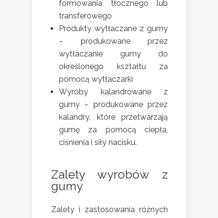
formowania tłocznego lub
transferowego
Produkty wytłaczane z gumy
– produkowane przez
wytłaczanie gumy do
określonego kształtu za
pomocą wytłaczarki
Wyroby kalandrowane z
gumy – produkowane przez
kalandry, które przetwarzają
gumę za pomocą ciepła,
ciśnienia i siły nacisku.
Zalety wyrobów z
gumy
Zalety i zastosowania różnych