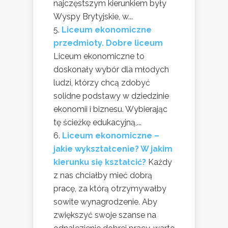
najczęstszym kierunkiem były
Wyspy Brytyjskie, w...
Liceum ekonomiczne
przedmioty. Dobre liceum
Liceum ekonomiczne to
doskonały wybór dla młodych
ludzi, którzy chcą zdobyć
solidne podstawy w dziedzinie
ekonomii i biznesu. Wybierając
tę ścieżkę edukacyjną,...
Liceum ekonomiczne –
jakie wykształcenie? W jakim
kierunku się kształcić?
Każdy
z nas chciałby mieć dobrą
pracę, za którą otrzymywałby
sowite wynagrodzenie. Aby
zwiększyć swoje szanse na