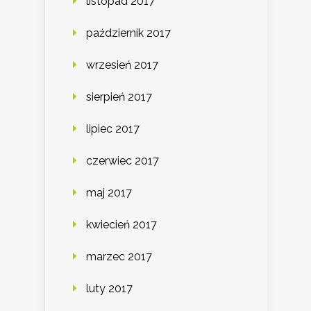
listopad 2017
październik 2017
wrzesień 2017
sierpień 2017
lipiec 2017
czerwiec 2017
maj 2017
kwiecień 2017
marzec 2017
luty 2017