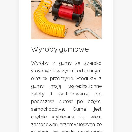
Wyroby gumowe
Wyroby z gumy są szeroko
stosowane w życiu codziennym
oraz w przemyśle. Produkty z
gumy mają wszechstronne
zalety i zastosowania, od
podeszew butów po części
samochodowe. Guma jest
chętnie wybierana do wielu
zastosowań przemysłowych ze