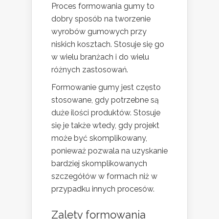
Proces formowania gumy to
dobry sposób na tworzenie
wyrobów gumowych przy
niskich kosztach. Stosuje się go
w wielu branżach i do wielu
różnych zastosowań.
Formowanie gumy jest często
stosowane, gdy potrzebne są
duże ilości produktów. Stosuje
się je także wtedy, gdy projekt
może być skomplikowany,
ponieważ pozwala na uzyskanie
bardziej skomplikowanych
szczegółów w formach niż w
przypadku innych procesów.
Zalety formowania