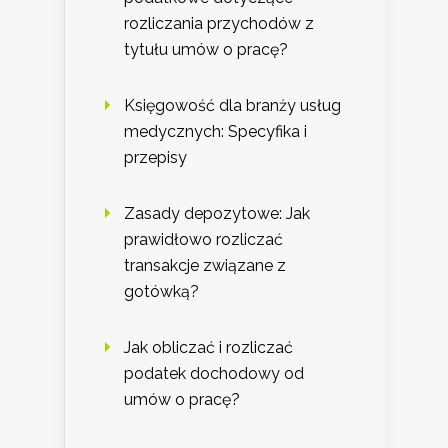
rozliczania przychodów z
tytułu umów o pracę?
Księgowość dla branży usług
medycznych: Specyfika i
przepisy
Zasady depozytowe: Jak
prawidłowo rozliczać
transakcje związane z
gotówką?
Jak obliczać i rozliczać
podatek dochodowy od
umów o pracę?