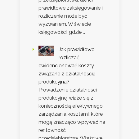
prawidłowe zaksięgowanie i
rozliczenie może być
wyzwaniem. W świecie
księgowości, gdzie …
Jak prawidłowo
rozliczać i
ewidencjonować koszty
związane z działalnością
produkcyjną?
Prowadzenie działalności
produkcyjnej wiąże się z
koniecznością efektywnego
zarządzania kosztami, które
mogą znacząco wpływać na
rentowność
przedsiębiorstwa. Właściwe