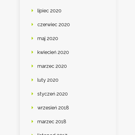
lipiec 2020
czerwiec 2020
maj 2020
kwiecień 2020
marzec 2020
luty 2020
styczeń 2020
wrzesień 2018
marzec 2018