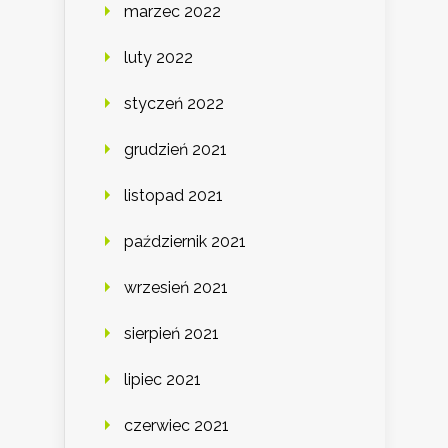
marzec 2022
luty 2022
styczeń 2022
grudzień 2021
listopad 2021
październik 2021
wrzesień 2021
sierpień 2021
lipiec 2021
czerwiec 2021