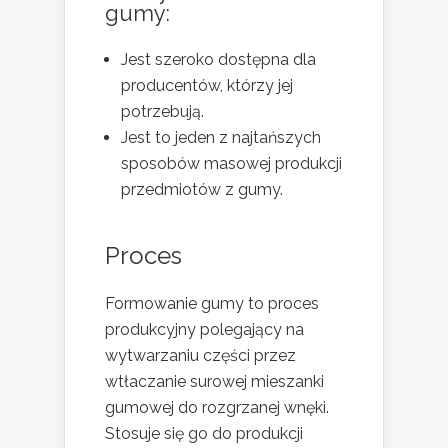
gumy:
Jest szeroko dostępna dla
producentów, którzy jej
potrzebują.
Jest to jeden z najtańszych
sposobów masowej produkcji
przedmiotów z gumy.
Proces
Formowanie gumy to proces
produkcyjny polegający na
wytwarzaniu części przez
wtłaczanie surowej mieszanki
gumowej do rozgrzanej wnęki.
Stosuje się go do produkcji