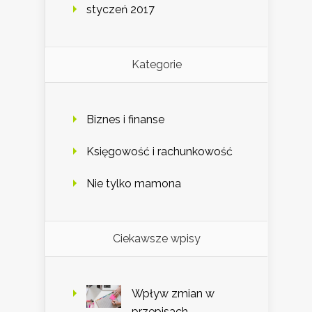
styczeń 2017
Kategorie
Biznes i finanse
Księgowość i rachunkowość
Nie tylko mamona
Ciekawsze wpisy
Wpływ zmian w
przepisach