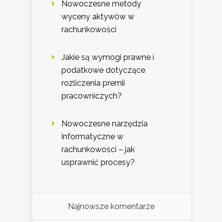
Nowoczesne metody
wyceny aktywów w
rachunkowości
Jakie są wymogi prawne i
podatkowe dotyczące
rozliczenia premii
pracowniczych?
Nowoczesne narzędzia
informatyczne w
rachunkowości – jak
usprawnić procesy?
Najnowsze komentarze