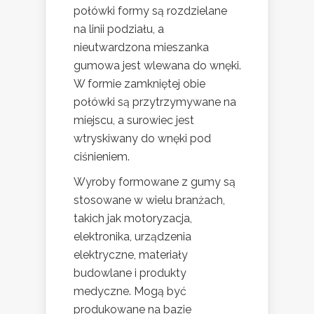
połówki formy są rozdzielane
na linii podziału, a
nieutwardzona mieszanka
gumowa jest wlewana do wnęki.
W formie zamkniętej obie
połówki są przytrzymywane na
miejscu, a surowiec jest
wtryskiwany do wnęki pod
ciśnieniem.
Wyroby formowane z gumy są
stosowane w wielu branżach,
takich jak motoryzacja,
elektronika, urządzenia
elektryczne, materiały
budowlane i produkty
medyczne. Mogą być
produkowane na bazie