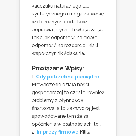
kauczuku naturalnego lub
syntetycznego i mogą zawierać
wiele różnych dodatków
poprawiających ich właściwości,
takie jak odporność na ciepło,
odporność na rozdarcie i niski
współczynnik ściskania.
Powiązane Wpisy:
Gdy potrzebne pieniądze
Prowadzenie działalności
gospodarczej to często również
problemy z płynnością
finansową, a to zazwyczaj jest
spowodowane tym że są
opóźnienia w płatnościach, to...
Imprezy firmowe
Kilka