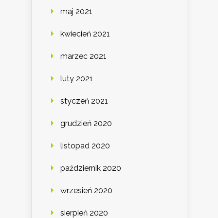
maj 2021
kwiecień 2021
marzec 2021
luty 2021
styczeń 2021
grudzień 2020
listopad 2020
październik 2020
wrzesień 2020
sierpień 2020