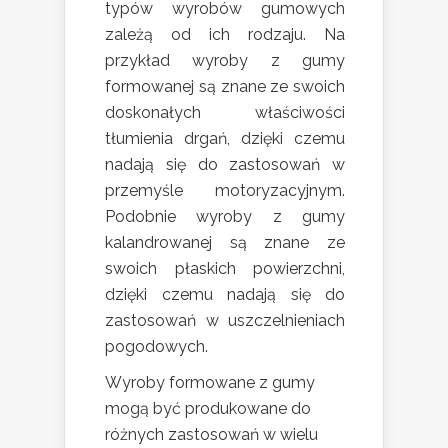
typów wyrobów gumowych
zależą od ich rodzaju. Na
przykład wyroby z gumy
formowanej są znane ze swoich
doskonałych właściwości
tłumienia drgań, dzięki czemu
nadają się do zastosowań w
przemyśle motoryzacyjnym.
Podobnie wyroby z gumy
kalandrowanej są znane ze
swoich płaskich powierzchni,
dzięki czemu nadają się do
zastosowań w uszczelnieniach
pogodowych.
Wyroby formowane z gumy
mogą być produkowane do
różnych zastosowań w wielu