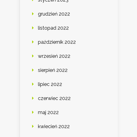
grudzień 2022
listopad 2022
październik 2022
wrzesień 2022
sierpień 2022
lipiec 2022
czerwiec 2022
maj 2022
kwiecień 2022