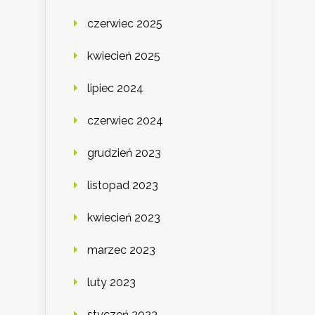
czerwiec 2025
kwiecień 2025
lipiec 2024
czerwiec 2024
grudzień 2023
listopad 2023
kwiecień 2023
marzec 2023
luty 2023
styczeń 2023