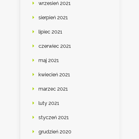
wrzesień 2021
sierpień 2021
lipiec 2021
czerwiec 2021
maj 2021
kwiecień 2021
marzec 2021
luty 2021
styczeń 2021
grudzień 2020