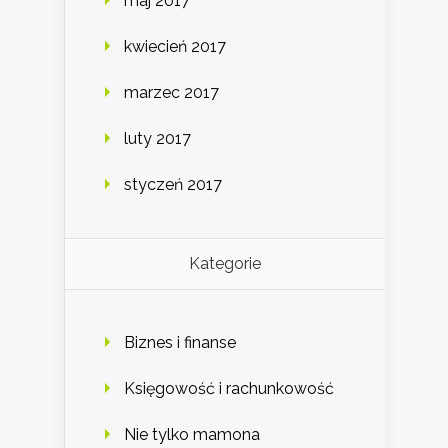
maj 2017
kwiecień 2017
marzec 2017
luty 2017
styczeń 2017
Kategorie
Biznes i finanse
Księgowość i rachunkowość
Nie tylko mamona