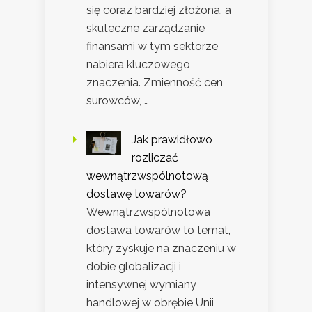
się coraz bardziej złożona, a
skuteczne zarządzanie
finansami w tym sektorze
nabiera kluczowego
znaczenia. Zmienność cen
surowców, …
Jak prawidłowo
rozliczać
wewnątrzwspólnotową
dostawę towarów?
Wewnątrzwspólnotowa
dostawa towarów to temat,
który zyskuje na znaczeniu w
dobie globalizacji i
intensywnej wymiany
handlowej w obrębie Unii