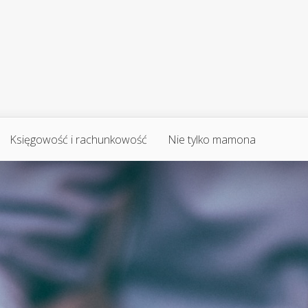
Księgowość i rachunkowość
Nie tylko mamona