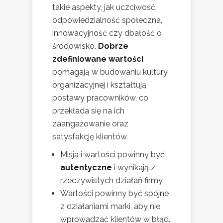
takie aspekty, jak uczciwość,
odpowiedzialność społeczna,
innowacyjność czy dbałość o
środowisko.
Dobrze
zdefiniowane wartości
pomagają w budowaniu kultury
organizacyjnej i kształtują
postawy pracowników, co
przekłada się na ich
zaangażowanie oraz
satysfakcję klientów.
Misja i wartości powinny być
autentyczne
i wynikają z
rzeczywistych działań firmy.
Wartości powinny być spójne
z działaniami marki, aby nie
wprowadzać klientów w błąd.