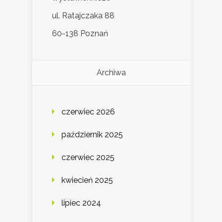
ul. Ratajczaka 88
60-138 Poznań
Archiwa
czerwiec 2026
październik 2025
czerwiec 2025
kwiecień 2025
lipiec 2024