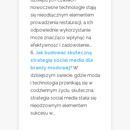
nowoczesne technologie stają
się nieodłącznym elementem
prowadzenia restauracji, a ich
odpowiednie wykorzystanie
może znacząco wpłynąć na
efektywność i zadowolenie...
Jak budować skuteczną
strategię social media dla
branży modowej?
W
dzisiejszym świecie, gdzie moda
i technologia przenikają się w
codziennym życiu, skuteczna
strategia social media stała się
nieodzownym elementem
sukcesu w...