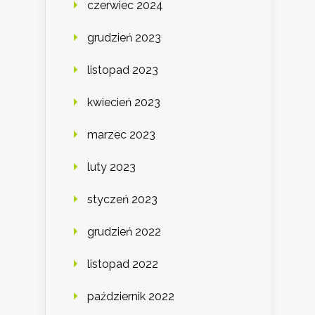
czerwiec 2024
grudzień 2023
listopad 2023
kwiecień 2023
marzec 2023
luty 2023
styczeń 2023
grudzień 2022
listopad 2022
październik 2022