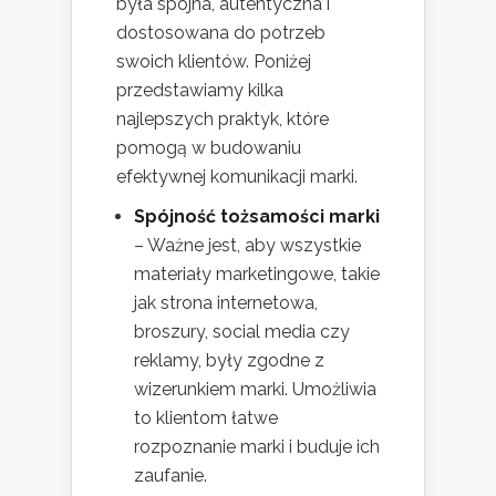
była spójna, autentyczna i
dostosowana do potrzeb
swoich klientów. Poniżej
przedstawiamy kilka
najlepszych praktyk, które
pomogą w budowaniu
efektywnej komunikacji marki.
Spójność tożsamości marki
– Ważne jest, aby wszystkie
materiały marketingowe, takie
jak strona internetowa,
broszury, social media czy
reklamy, były zgodne z
wizerunkiem marki. Umożliwia
to klientom łatwe
rozpoznanie marki i buduje ich
zaufanie.