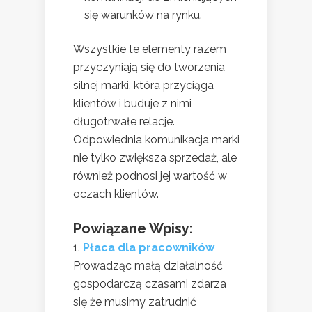
się warunków na rynku.
Wszystkie te elementy razem
przyczyniają się do tworzenia
silnej marki, która przyciąga
klientów i buduje z nimi
długotrwałe relacje.
Odpowiednia komunikacja marki
nie tylko zwiększa sprzedaż, ale
również podnosi jej wartość w
oczach klientów.
Powiązane Wpisy:
Płaca dla pracowników
Prowadząc małą działalność
gospodarczą czasami zdarza
się że musimy zatrudnić