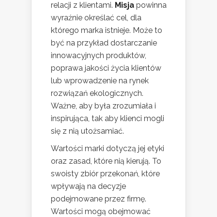
relacji z klientami.
Misja
powinna
wyraźnie określać cel, dla
którego marka istnieje. Może to
być na przykład dostarczanie
innowacyjnych produktów,
poprawa jakości życia klientów
lub wprowadzenie na rynek
rozwiązań ekologicznych.
Ważne, aby była zrozumiała i
inspirująca, tak aby klienci mogli
się z nią utożsamiać.
Wartości marki dotyczą jej etyki
oraz zasad, które nią kierują. To
swoisty zbiór przekonań, które
wpływają na decyzje
podejmowane przez firmę.
Wartości mogą obejmować