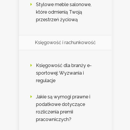
Stylowe meble salonowe,
które odmienią Twoją
przestrzeń życiową
Księgowość i rachunkowość
Księgowość dla branży e-
sportowej: Wyzwania i
regulacje
Jakie są wymogi prawne i
podatkowe dotyczące
rozliczenia premii
pracowniczych?