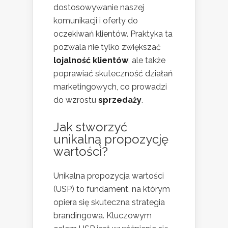
dostosowywanie naszej
komunikacji i oferty do
oczekiwań klientów. Praktyka ta
pozwala nie tylko zwiększać
lojalność klientów
, ale także
poprawiać skuteczność działań
marketingowych, co prowadzi
do wzrostu
sprzedaży
.
Jak stworzyć
unikalną propozycję
wartości?
Unikalna propozycja wartości
(USP) to fundament, na którym
opiera się skuteczna strategia
brandingowa. Kluczowym