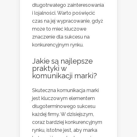
długotrwałego zainteresowania
i lojalności. Warto poświęcić
czas na jej wypracowanie, gdyż
może to mieć kluczowe
znaczenie dla sukcesu na
konkurencyjnym rynku.
Jakie są najlepsze
praktyki w
komunikacji marki?
Skuteczna komunikacja marki
jest kluczowym elementem
długoterminowego sukcesu
każdej firmy. W dzisiejszym,
coraz bardziej konkurencyjnym
rynku, istotne jest, aby marka