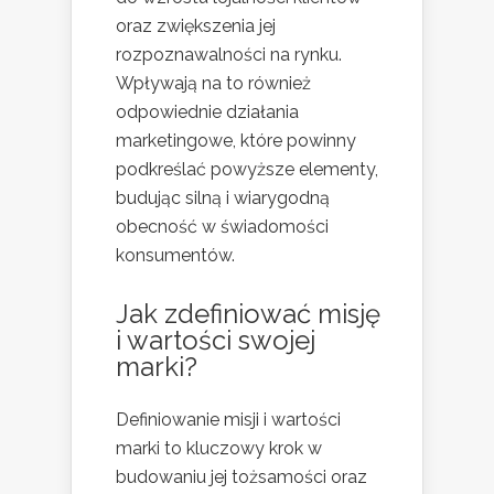
oraz zwiększenia jej
rozpoznawalności na rynku.
Wpływają na to również
odpowiednie działania
marketingowe, które powinny
podkreślać powyższe elementy,
budując silną i wiarygodną
obecność w świadomości
konsumentów.
Jak zdefiniować misję
i wartości swojej
marki?
Definiowanie misji i wartości
marki to kluczowy krok w
budowaniu jej tożsamości oraz