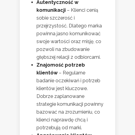
Autentyczność w
komunikacji
– Klienci cenią
sobie szczerość i
przejrzystość. Dlatego marka
powinna jasno komunikować
swoje wartości oraz misję, co
pozwoli na zbudowanie
głębszej relacji z odbiorcami.
Znajomość potrzeb
klientów
– Regularne
badanie oczekiwań i potrzeb
klientów jest kluczowe.
Dobrze zaplanowane
strategie komunikacji powinny
bazować na zrozumieniu, co
klienci naprawdę chcą i
potrzebują od marki.