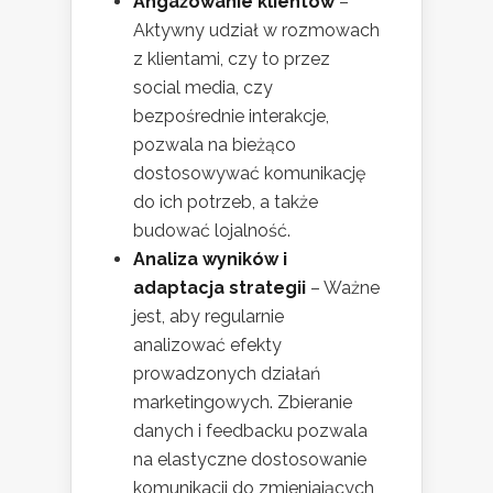
Angażowanie klientów
–
Aktywny udział w rozmowach
z klientami, czy to przez
social media, czy
bezpośrednie interakcje,
pozwala na bieżąco
dostosowywać komunikację
do ich potrzeb, a także
budować lojalność.
Analiza wyników i
adaptacja strategii
– Ważne
jest, aby regularnie
analizować efekty
prowadzonych działań
marketingowych. Zbieranie
danych i feedbacku pozwala
na elastyczne dostosowanie
komunikacji do zmieniających