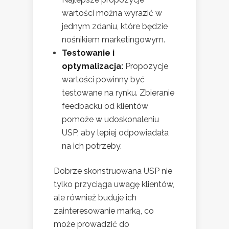
wartości można wyrazić w
jednym zdaniu, które będzie
nośnikiem marketingowym.
Testowanie i
optymalizacja:
Propozycje
wartości powinny być
testowane na rynku. Zbieranie
feedbacku od klientów
pomoże w udoskonaleniu
USP, aby lepiej odpowiadała
na ich potrzeby.
Dobrze skonstruowana USP nie
tylko przyciąga uwagę klientów,
ale również buduje ich
zainteresowanie marką, co
może prowadzić do