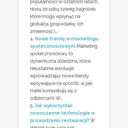
popularności w ostatnich latach,
niosą ze sobą szereg zagrożeń,
które mogą wpłynąć na
globalną gospodarkę. Ich
zmienność i...
Nowe trendy w marketingu
społecznościowym
Marketing
społecznościowy to
dynamiczna dziedzina, która
nieustannie ewoluuje,
wprowadzając nowe trendy
wpływające na sposób, w jaki
marki komunikują się z
odbiorcami. W...
Jak wykorzystać
nowoczesne technologie w
prowadzeniu restauracji?
W
dzisiejszych czasach