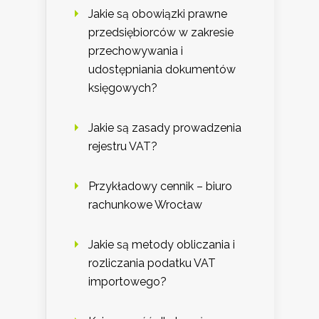
Jakie są obowiązki prawne
przedsiębiorców w zakresie
przechowywania i
udostępniania dokumentów
księgowych?
Jakie są zasady prowadzenia
rejestru VAT?
Przykładowy cennik – biuro
rachunkowe Wrocław
Jakie są metody obliczania i
rozliczania podatku VAT
importowego?