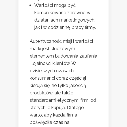
Wartości mogą być
komunikowane zarówno w
działaniach marketingowych,
jak i w codziennej pracy firmy.
Autentyczność misji i wartości
marki jest kluczowym
elementem budowania zaufania
i lojalności klientów. W
dzisiejszych czasach
konsumenci coraz częściej
kierują się nie tylko jakością
produktów, ale także
standardami etycznymi firm, od
których je kupują. Dlatego
warto, aby każda firma
poświęciła czas na