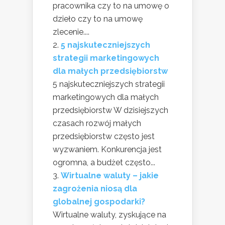
pracownika czy to na umowę o
dzieło czy to na umowę
zlecenie....
5 najskuteczniejszych
strategii marketingowych
dla małych przedsiębiorstw
5 najskuteczniejszych strategii
marketingowych dla małych
przedsiębiorstw W dzisiejszych
czasach rozwój małych
przedsiębiorstw często jest
wyzwaniem. Konkurencja jest
ogromna, a budżet często...
Wirtualne waluty – jakie
zagrożenia niosą dla
globalnej gospodarki?
Wirtualne waluty, zyskujące na