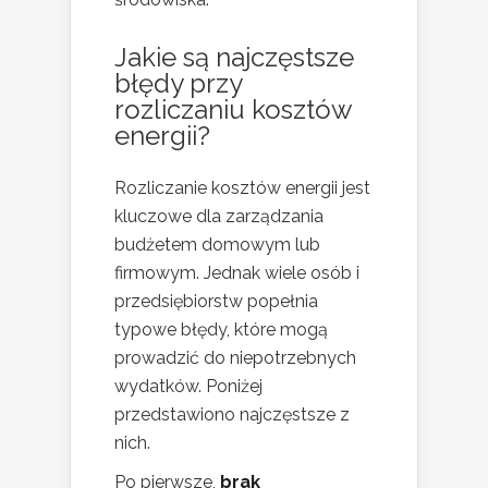
Jakie są najczęstsze
błędy przy
rozliczaniu kosztów
energii?
Rozliczanie kosztów energii jest
kluczowe dla zarządzania
budżetem domowym lub
firmowym. Jednak wiele osób i
przedsiębiorstw popełnia
typowe błędy, które mogą
prowadzić do niepotrzebnych
wydatków. Poniżej
przedstawiono najczęstsze z
nich.
Po pierwsze,
brak