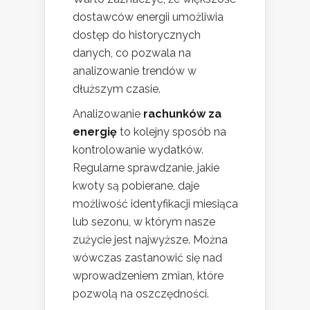
dostawców energii umożliwia
dostęp do historycznych
danych, co pozwala na
analizowanie trendów w
dłuższym czasie.
Analizowanie
rachunków za
energię
to kolejny sposób na
kontrolowanie wydatków.
Regularne sprawdzanie, jakie
kwoty są pobierane, daje
możliwość identyfikacji miesiąca
lub sezonu, w którym nasze
zużycie jest najwyższe. Można
wówczas zastanowić się nad
wprowadzeniem zmian, które
pozwolą na oszczędności.