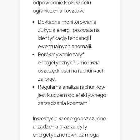
odpowiednie kroki w celu
ograniczenia kosztów.
Dokładne monitorowanie
zużycia energii pozwala na
identyfikację tendencji i
ewentualnych anomalii.
Porównywanie taryf
energetycznych umożliwia
oszczędności na rachunkach
za prąd.
Regularna analiza rachunków
jest kluczem do efektywnego
zarządzania kosztami.
Inwestycja w energooszczędne
urządzenia oraz audyty
energetyczne również mogą