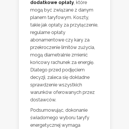
dodatkowe opłaty
, które
mogą być związane z danym
planem taryfowym. Koszty,
takie jak opłaty za przyłączenie,
regularne opłaty
abonamentowe czy kary za
przekroczenie limitów zużycia,
mogą diametralnie zmienić
końcowy rachunek za energię.
Dlatego przed podjęciem
decyzji, zaleca się dokładne
sprawdzenie wszystkich
warunków oferowanych przez
dostawców.
Podsumowując, dokonanie
świadomego wyboru taryfy
energetycznej wymaga