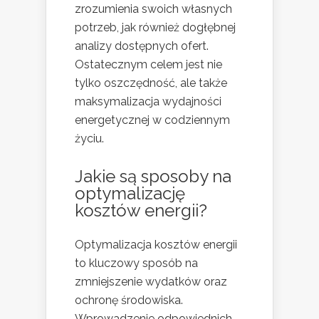
zrozumienia swoich własnych
potrzeb, jak również dogłębnej
analizy dostępnych ofert.
Ostatecznym celem jest nie
tylko oszczędność, ale także
maksymalizacja wydajności
energetycznej w codziennym
życiu.
Jakie są sposoby na
optymalizację
kosztów energii?
Optymalizacja kosztów energii
to kluczowy sposób na
zmniejszenie wydatków oraz
ochronę środowiska.
Wprowadzenie odpowiednich