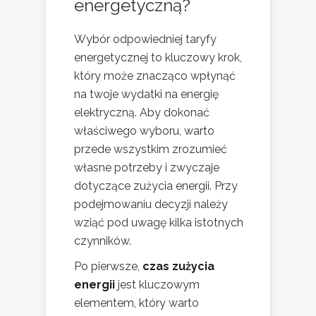
energetyczną?
Wybór odpowiedniej taryfy
energetycznej to kluczowy krok,
który może znacząco wpłynąć
na twoje wydatki na energię
elektryczną. Aby dokonać
właściwego wyboru, warto
przede wszystkim zrozumieć
własne potrzeby i zwyczaje
dotyczące zużycia energii. Przy
podejmowaniu decyzji należy
wziąć pod uwagę kilka istotnych
czynników.
Po pierwsze,
czas zużycia
energii
jest kluczowym
elementem, który warto