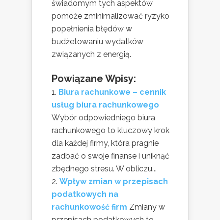
świadomym tych aspektów
pomoże zminimalizować ryzyko
popełnienia błędów w
budżetowaniu wydatków
związanych z energią.
Powiązane Wpisy:
Biura rachunkowe – cennik
usług biura rachunkowego
Wybór odpowiedniego biura
rachunkowego to kluczowy krok
dla każdej firmy, która pragnie
zadbać o swoje finanse i uniknąć
zbędnego stresu. W obliczu...
Wpływ zmian w przepisach
podatkowych na
rachunkowość firm
Zmiany w
przepisach podatkowych to