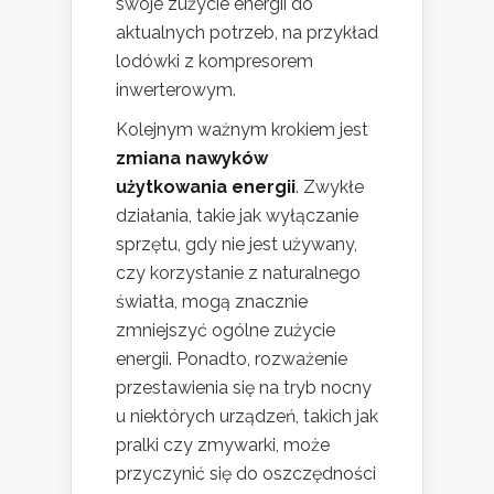
swoje zużycie energii do
aktualnych potrzeb, na przykład
lodówki z kompresorem
inwerterowym.
Kolejnym ważnym krokiem jest
zmiana nawyków
użytkowania energii
. Zwykłe
działania, takie jak wyłączanie
sprzętu, gdy nie jest używany,
czy korzystanie z naturalnego
światła, mogą znacznie
zmniejszyć ogólne zużycie
energii. Ponadto, rozważenie
przestawienia się na tryb nocny
u niektórych urządzeń, takich jak
pralki czy zmywarki, może
przyczynić się do oszczędności