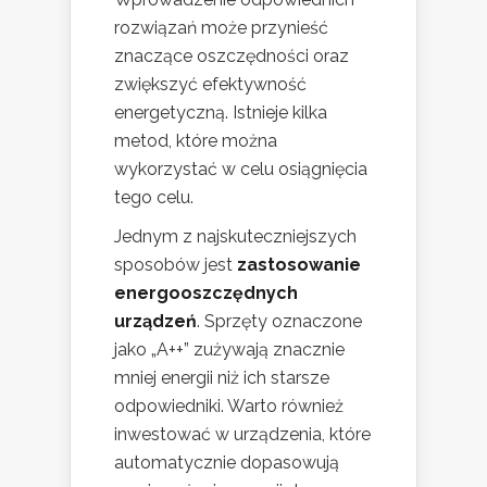
rozwiązań może przynieść
znaczące oszczędności oraz
zwiększyć efektywność
energetyczną. Istnieje kilka
metod, które można
wykorzystać w celu osiągnięcia
tego celu.
Jednym z najskuteczniejszych
sposobów jest
zastosowanie
energooszczędnych
urządzeń
. Sprzęty oznaczone
jako „A++” zużywają znacznie
mniej energii niż ich starsze
odpowiedniki. Warto również
inwestować w urządzenia, które
automatycznie dopasowują