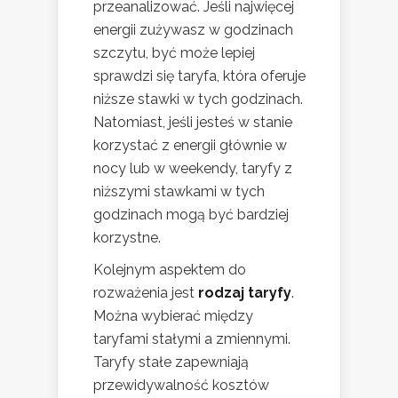
przeanalizować. Jeśli najwięcej
energii zużywasz w godzinach
szczytu, być może lepiej
sprawdzi się taryfa, która oferuje
niższe stawki w tych godzinach.
Natomiast, jeśli jesteś w stanie
korzystać z energii głównie w
nocy lub w weekendy, taryfy z
niższymi stawkami w tych
godzinach mogą być bardziej
korzystne.
Kolejnym aspektem do
rozważenia jest
rodzaj taryfy
.
Można wybierać między
taryfami stałymi a zmiennymi.
Taryfy stałe zapewniają
przewidywalność kosztów