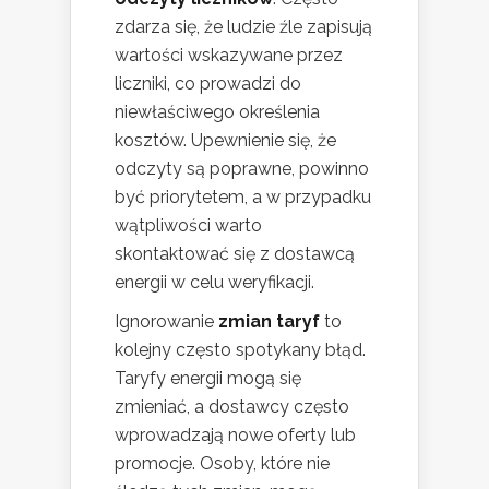
zdarza się, że ludzie źle zapisują
wartości wskazywane przez
liczniki, co prowadzi do
niewłaściwego określenia
kosztów. Upewnienie się, że
odczyty są poprawne, powinno
być priorytetem, a w przypadku
wątpliwości warto
skontaktować się z dostawcą
energii w celu weryfikacji.
Ignorowanie
zmian taryf
to
kolejny często spotykany błąd.
Taryfy energii mogą się
zmieniać, a dostawcy często
wprowadzają nowe oferty lub
promocje. Osoby, które nie