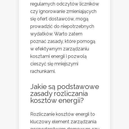
regularnych odczytów liczników
czy ignorowanie zmieniających
się ofert dostawców, mogą
prowadzić do niepotrzebnych
wydatków. Warto zatem
poznać zasady, które pomogą
w efektywnym zarządzaniu
kosztami energii i pozwolą
cieszyć się mniejszymi
rachunkami.
Jakie są podstawowe
zasady rozliczania
kosztów energii?
Rozliczanie kosztów energii to
kluczowy element zarządzania