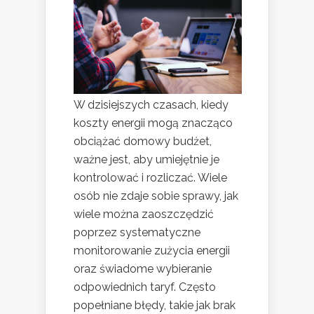
W dzisiejszych czasach, kiedy
koszty energii mogą znacząco
obciążać domowy budżet,
ważne jest, aby umiejętnie je
kontrolować i rozliczać. Wiele
osób nie zdaje sobie sprawy, jak
wiele można zaoszczędzić
poprzez systematyczne
monitorowanie zużycia energii
oraz świadome wybieranie
odpowiednich taryf. Często
popełniane błędy, takie jak brak