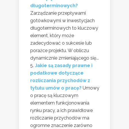
długoterminowych?
Zarządzanie przepływami
gotówkowymi w inwestycjach
długoterminowych to kluczowy
element, który może
zadecydować o sukcesie lub
porażce projektu. W obliczu
dynamicznie zmieniającego się...
Jakie są zasady prawne i
podatkowe dotyczące
rozliczania przychodów z
tytułu umów o pracę?
Umowy
o pracę są kluczowym
elementem funkcjonowania
rynku pracy, a ich prawidłowe
rozliczanie przychodów ma
ogromne znaczenie zarówno