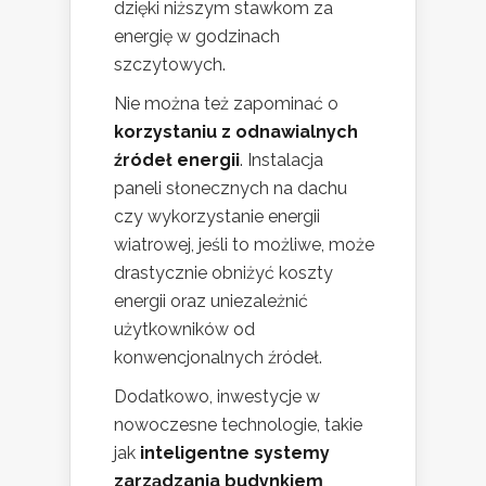
dzięki niższym stawkom za
energię w godzinach
szczytowych.
Nie można też zapominać o
korzystaniu z odnawialnych
źródeł energii
. Instalacja
paneli słonecznych na dachu
czy wykorzystanie energii
wiatrowej, jeśli to możliwe, może
drastycznie obniżyć koszty
energii oraz uniezależnić
użytkowników od
konwencjonalnych źródeł.
Dodatkowo, inwestycje w
nowoczesne technologie, takie
jak
inteligentne systemy
zarządzania budynkiem
,