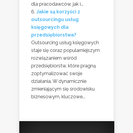
dla pracodawców, jak i...
Jakie są korzyści z
outsourcingu usług
księgowych dla
przedsiębiorstwa?
Outsourcing usług księgowych
staje się coraz popularniejszym
rozwiązaniem wśród
przedsiębiorstw, które pragną
zoptymalizować swoje
działania. W dynamicznie
zmieniającym się środowisku
biznesowym, kluczowe...