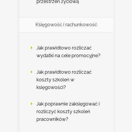
przestrzeń życiową
Księgowość i rachunkowość
Jak prawidłowo rozliczać
wydatki na cele promocyjne?
Jak prawidłowo rozliczać
koszty szkoleń w
księgowości?
Jak poprawnie zaksięgować i
rozliczyć koszty szkoleń
pracowników?