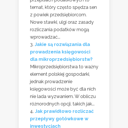
temat, który często spędza sen
z powiek przedsiębiorcom.
Nowe stawki, ulgi oraz zasady
rozliczania podatków mogą
wprowadzać...
Jakie są rozwiązania dla
prowadzenia księgowości
dla mikroprzedsiębiorstw?
Mikroprzedsiębiorstwa to ważny
element polskiej gospodarki,
jednak prowadzenie
księgowości może być dla nich
nie lada wyzwaniem. W obliczu
różnorodnych opcji, takich jak...
Jak prawidłowo rozliczać
przepływy gotówkowe w
inwestycjach