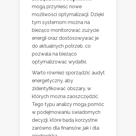
mogą przynieść nowe
możliwości optymalizacji. Dzięki
tym systemom można na
bieżąco monitorować zużycie
energii oraz dostosowywać je
do aktualnych potrzeb, co
pozwala na bieżąco
optymalizować wydatki.
Warto również sporządzić audyt
energetyczny, aby
zidentyfikować obszary, w
których można zaoszczędzić.
Tego typu analizy mogą pomóc
w podejmowaniu świadomych
decyzji, które będą korzystne
zarówno dla finansów, jak i dla
środowiska.