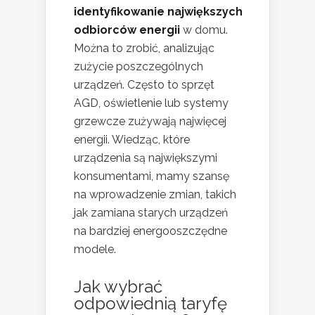
identyfikowanie największych
odbiorców energii
w domu.
Można to zrobić, analizując
zużycie poszczególnych
urządzeń. Często to sprzęt
AGD, oświetlenie lub systemy
grzewcze zużywają najwięcej
energii. Wiedząc, które
urządzenia są największymi
konsumentami, mamy szansę
na wprowadzenie zmian, takich
jak zamiana starych urządzeń
na bardziej energooszczędne
modele.
Jak wybrać
odpowiednią taryfę