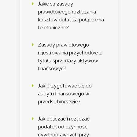
Jakie są zasady
prawidłowego rozliczania
kosztów opłat za połączenia
telefoniczne?
Zasady prawidłowego
rejestrowania przychodów z
tytułu sprzedaży aktywów
finansowych
Jak przygotować się do
audytu finansowego w
przedsiębiorstwie?
Jak obliczać i rozliczać
podatek od czynności
cywilnoprawnych przy