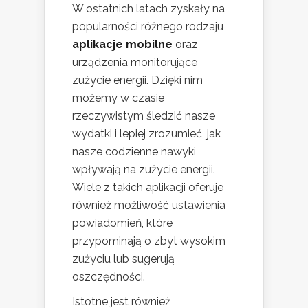
W ostatnich latach zyskały na
popularności różnego rodzaju
aplikacje mobilne
oraz
urządzenia monitorujące
zużycie energii. Dzięki nim
możemy w czasie
rzeczywistym śledzić nasze
wydatki i lepiej zrozumieć, jak
nasze codzienne nawyki
wpływają na zużycie energii.
Wiele z takich aplikacji oferuje
również możliwość ustawienia
powiadomień, które
przypominają o zbyt wysokim
zużyciu lub sugerują
oszczędności.
Istotne jest również