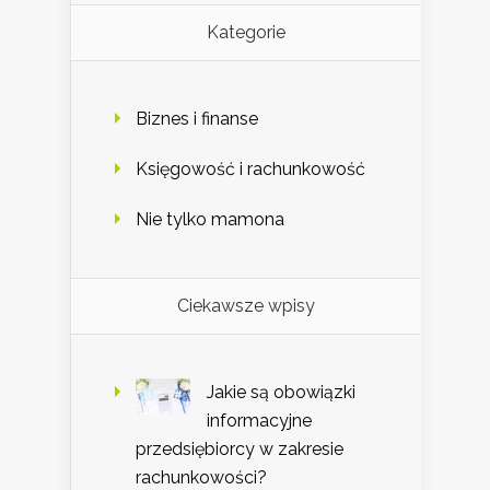
Kategorie
Biznes i finanse
Księgowość i rachunkowość
Nie tylko mamona
Ciekawsze wpisy
Jakie są obowiązki
informacyjne
przedsiębiorcy w zakresie
rachunkowości?