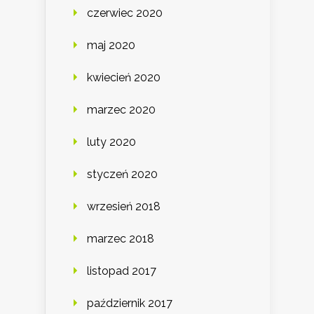
czerwiec 2020
maj 2020
kwiecień 2020
marzec 2020
luty 2020
styczeń 2020
wrzesień 2018
marzec 2018
listopad 2017
październik 2017