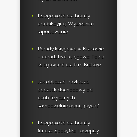
Księgowość dla branży
produkcyjnej: Wyzwania i
raportowanie
Porady księgowe w Krakowie
– doradztwo księgowe: Pełna
księgowość dla firm Kraków
Jak obliczać i rozliczać
podatek dochodowy od
osób fizycznych
samodzielnie pracujących?
Księgowość dla branży
fitness: Specyfika i przepisy