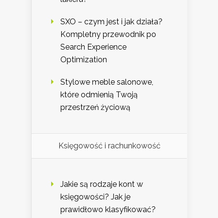
SXO – czym jest i jak działa?
Kompletny przewodnik po
Search Experience
Optimization
Stylowe meble salonowe,
które odmienią Twoją
przestrzeń życiową
Księgowość i rachunkowość
Jakie są rodzaje kont w
księgowości? Jak je
prawidłowo klasyfikować?