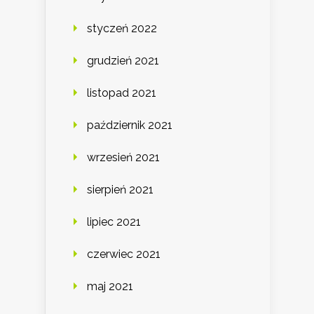
styczeń 2022
grudzień 2021
listopad 2021
październik 2021
wrzesień 2021
sierpień 2021
lipiec 2021
czerwiec 2021
maj 2021