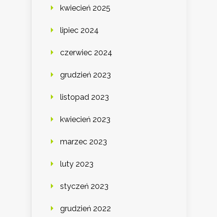
kwiecień 2025
lipiec 2024
czerwiec 2024
grudzień 2023
listopad 2023
kwiecień 2023
marzec 2023
luty 2023
styczeń 2023
grudzień 2022