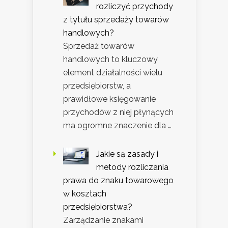
rozliczyć przychody
z tytułu sprzedaży towarów
handlowych?
Sprzedaż towarów
handlowych to kluczowy
element działalności wielu
przedsiębiorstw, a
prawidłowe księgowanie
przychodów z niej płynących
ma ogromne znaczenie dla …
Jakie są zasady i
metody rozliczania
prawa do znaku towarowego
w kosztach
przedsiębiorstwa?
Zarządzanie znakami