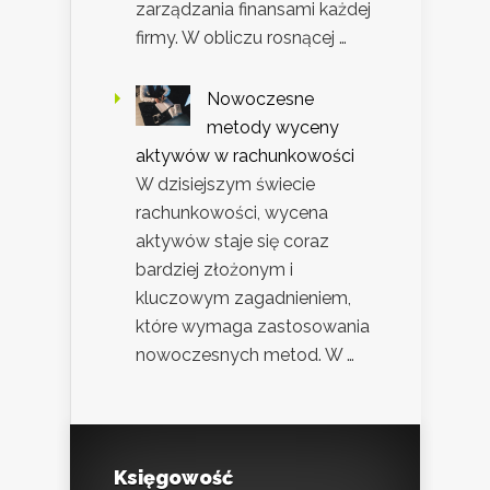
zarządzania finansami każdej
firmy. W obliczu rosnącej …
Nowoczesne
metody wyceny
aktywów w rachunkowości
W dzisiejszym świecie
rachunkowości, wycena
aktywów staje się coraz
bardziej złożonym i
kluczowym zagadnieniem,
które wymaga zastosowania
nowoczesnych metod. W …
Księgowość