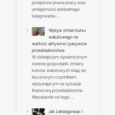
przepisów prawa pracy oraz
umiejętności dokładnego
księgowania. …
Wpływ zmian kursu
walutowego na
wartość aktywów i pasywów
przedsiębiorstwa
W dzisiejszym dynamicznym
świecie gospodarki, zmiany
kursów walutowych stają się
kluczowym czynnikiem
wpływającym na sytuację
finansową przedsiębiorstw.
Niezależnie od tego, …
Jak zaksięgować i