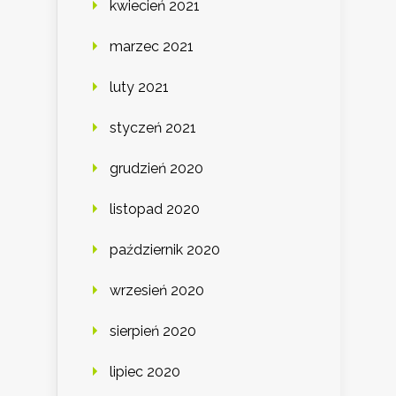
kwiecień 2021
marzec 2021
luty 2021
styczeń 2021
grudzień 2020
listopad 2020
październik 2020
wrzesień 2020
sierpień 2020
lipiec 2020