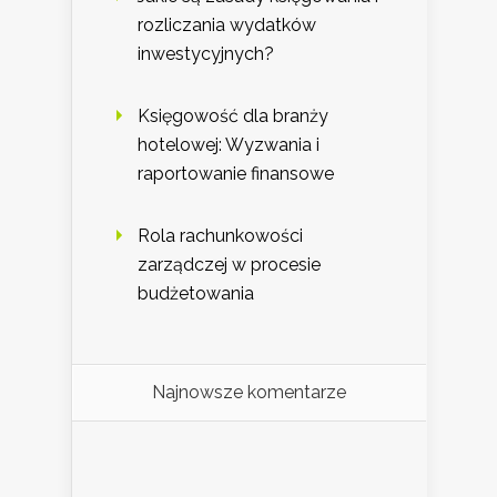
rozliczania wydatków
inwestycyjnych?
Księgowość dla branży
hotelowej: Wyzwania i
raportowanie finansowe
Rola rachunkowości
zarządczej w procesie
budżetowania
Najnowsze komentarze