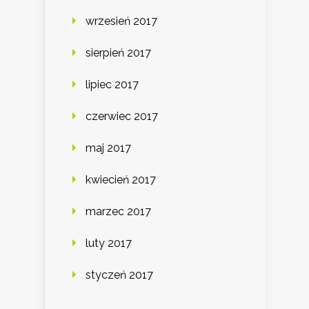
wrzesień 2017
sierpień 2017
lipiec 2017
czerwiec 2017
maj 2017
kwiecień 2017
marzec 2017
luty 2017
styczeń 2017