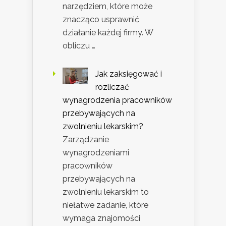
narzędziem, które może
znacząco usprawnić
działanie każdej firmy. W
obliczu …
Jak zaksięgować i
rozliczać
wynagrodzenia pracowników
przebywających na
zwolnieniu lekarskim?
Zarządzanie
wynagrodzeniami
pracowników
przebywających na
zwolnieniu lekarskim to
niełatwe zadanie, które
wymaga znajomości