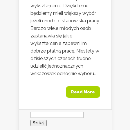
wykształcenie. Dzięki temu
będziemy mieli większy wybór
jeżeli chodzi o stanowiska pracy.
Bardzo wiele młodych osób
zastanawia się jakie
wykształcenie zapewni im
dobrze płatną pracę. Niestety w
dzisiejszych czasach trudno
udzielić jednoznacznych
wskazówek odnośnie wyboru...
Read More
Szukaj: