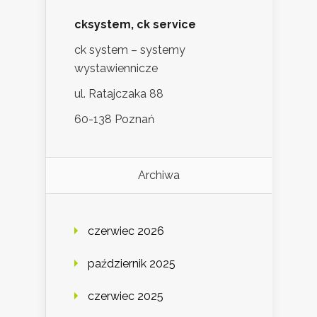
cksystem, ck service
ck system – systemy
wystawiennicze
ul. Ratajczaka 88
60-138 Poznań
Archiwa
czerwiec 2026
październik 2025
czerwiec 2025