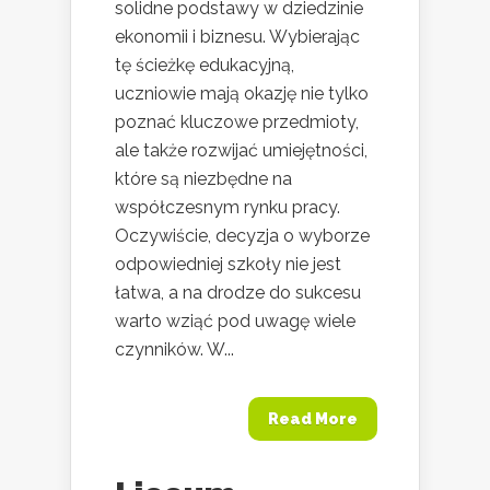
solidne podstawy w dziedzinie
ekonomii i biznesu. Wybierając
tę ścieżkę edukacyjną,
uczniowie mają okazję nie tylko
poznać kluczowe przedmioty,
ale także rozwijać umiejętności,
które są niezbędne na
współczesnym rynku pracy.
Oczywiście, decyzja o wyborze
odpowiedniej szkoły nie jest
łatwa, a na drodze do sukcesu
warto wziąć pod uwagę wiele
czynników. W...
Read More