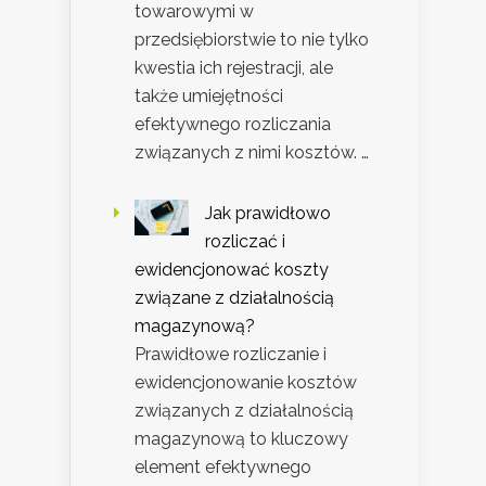
towarowymi w
przedsiębiorstwie to nie tylko
kwestia ich rejestracji, ale
także umiejętności
efektywnego rozliczania
związanych z nimi kosztów. …
Jak prawidłowo
rozliczać i
ewidencjonować koszty
związane z działalnością
magazynową?
Prawidłowe rozliczanie i
ewidencjonowanie kosztów
związanych z działalnością
magazynową to kluczowy
element efektywnego