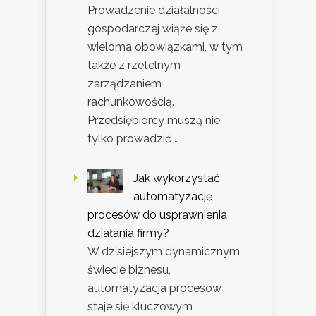
Prowadzenie działalności
gospodarczej wiąże się z
wieloma obowiązkami, w tym
także z rzetelnym
zarządzaniem
rachunkowością.
Przedsiębiorcy muszą nie
tylko prowadzić …
Jak wykorzystać
automatyzację
procesów do usprawnienia
działania firmy?
W dzisiejszym dynamicznym
świecie biznesu,
automatyzacja procesów
staje się kluczowym