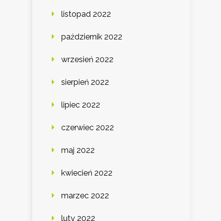
listopad 2022
październik 2022
wrzesień 2022
sierpień 2022
lipiec 2022
czerwiec 2022
maj 2022
kwiecień 2022
marzec 2022
luty 2022