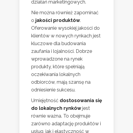
działań marketingowych.
Nie można również zapominać
o
jakości produktów
.
Oferowanie wysokiej jakości do
klientów w nowych rynkach jest
kluczowe dla budowania
zaufania i lojalności. Dobrze
wprowadzone na rynek
produkty, które spełniają
oczekiwania lokalnych
odbiorców, mają szansę na
odniesienie sukcesu.
Umiejętność
dostosowania się
do lokalnych rynków
jest
równie ważna. To obejmuje
zarówno adaptację produktów i
usług, jak i elastyczność w