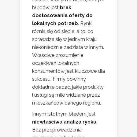
błędów jest
brak
dostosowania oferty do
lokalnych potrzeb
. Rynki
różnią się od siebie, a to, co
sprawdza się w jednym kraju,
niekoniecznie zadziała w innym.
Właściwe zrozumienie
oczekiwań lokalnych
konsumentów jest kluczowe dla
sukcesu. Firmy powinny
dokładnie badać, jakie produkty
i usługi są mile widziane przez
mieszkańców danego regionu.
Innym istotnym błędem jest
niewłaściwa analiza rynku
.
Bez przeprowadzenia