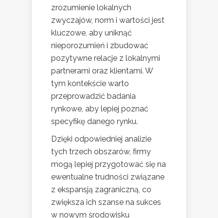
zrozumienie lokalnych
zwyczajów, norm i wartości jest
kluczowe, aby uniknąć
nieporozumień i zbudować
pozytywne relacje z lokalnymi
partnerami oraz klientami. W
tym kontekście warto
przeprowadzić badania
rynkowe, aby lepiej poznać
specyfikę danego rynku.
Dzięki odpowiedniej analizie
tych trzech obszarów, firmy
mogą lepiej przygotować się na
ewentualne trudności związane
z ekspansją zagraniczną, co
zwiększa ich szanse na sukces
w nowym środowisku