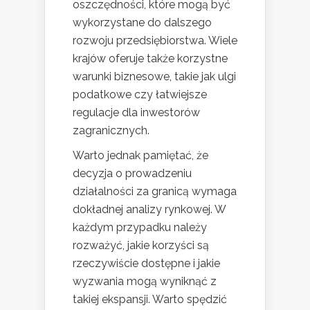
oszczędności, które mogą być
wykorzystane do dalszego
rozwoju przedsiębiorstwa. Wiele
krajów oferuje także korzystne
warunki biznesowe, takie jak ulgi
podatkowe czy łatwiejsze
regulacje dla inwestorów
zagranicznych.
Warto jednak pamiętać, że
decyzja o prowadzeniu
działalności za granicą wymaga
dokładnej analizy rynkowej. W
każdym przypadku należy
rozważyć, jakie korzyści są
rzeczywiście dostępne i jakie
wyzwania mogą wyniknąć z
takiej ekspansji. Warto spędzić