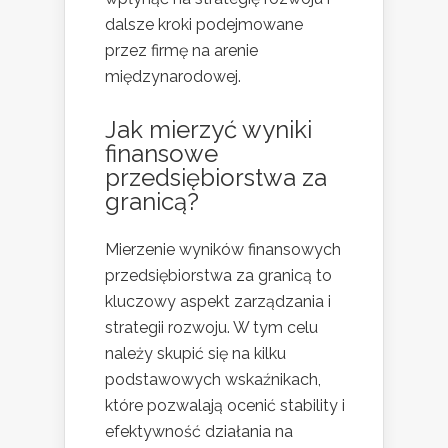
dalsze kroki podejmowane
przez firmę na arenie
międzynarodowej.
Jak mierzyć wyniki
finansowe
przedsiębiorstwa za
granicą?
Mierzenie wyników finansowych
przedsiębiorstwa za granicą to
kluczowy aspekt zarządzania i
strategii rozwoju. W tym celu
należy skupić się na kilku
podstawowych wskaźnikach,
które pozwalają ocenić stability i
efektywność działania na