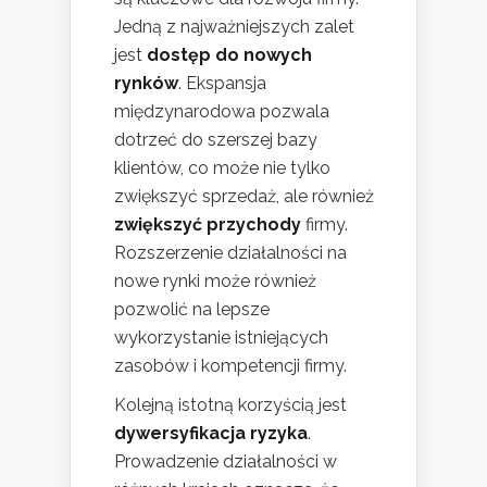
Jedną z najważniejszych zalet
jest
dostęp do nowych
rynków
. Ekspansja
międzynarodowa pozwala
dotrzeć do szerszej bazy
klientów, co może nie tylko
zwiększyć sprzedaż, ale również
zwiększyć przychody
firmy.
Rozszerzenie działalności na
nowe rynki może również
pozwolić na lepsze
wykorzystanie istniejących
zasobów i kompetencji firmy.
Kolejną istotną korzyścią jest
dywersyfikacja ryzyka
.
Prowadzenie działalności w