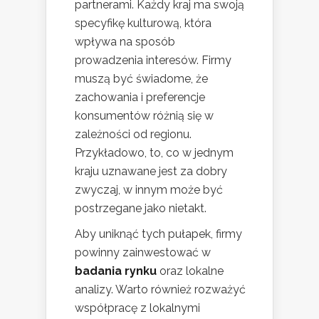
partnerami. Każdy kraj ma swoją
specyfikę kulturową, która
wpływa na sposób
prowadzenia interesów. Firmy
muszą być świadome, że
zachowania i preferencje
konsumentów różnią się w
zależności od regionu.
Przykładowo, to, co w jednym
kraju uznawane jest za dobry
zwyczaj, w innym może być
postrzegane jako nietakt.
Aby uniknąć tych pułapek, firmy
powinny zainwestować w
badania rynku
oraz lokalne
analizy. Warto również rozważyć
współpracę z lokalnymi