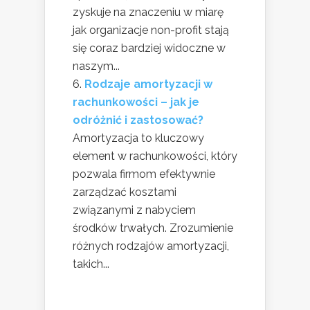
zyskuje na znaczeniu w miarę
jak organizacje non-profit stają
się coraz bardziej widoczne w
naszym...
Rodzaje amortyzacji w
rachunkowości – jak je
odróżnić i zastosować?
Amortyzacja to kluczowy
element w rachunkowości, który
pozwala firmom efektywnie
zarządzać kosztami
związanymi z nabyciem
środków trwałych. Zrozumienie
różnych rodzajów amortyzacji,
takich...