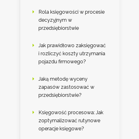
Rola księgowości w procesie
decyzyjnym w
przedsiębiorstwie
Jak prawidłowo zaksięgować
i rozliczyć koszty utrzymania
pojazdu firmowego?
Jaką metodę wyceny
zapasów zastosować w
przedsiębiorstwie?
Księgowość procesowa: Jak
zoptymalizować rutynowe
operacje księgowe?