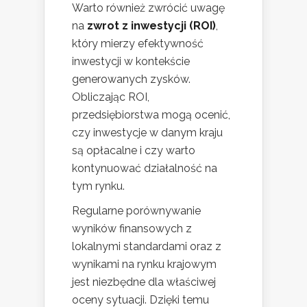
Warto również zwrócić uwagę
na
zwrot z inwestycji (ROI)
,
który mierzy efektywność
inwestycji w kontekście
generowanych zysków.
Obliczając ROI,
przedsiębiorstwa mogą ocenić,
czy inwestycje w danym kraju
są opłacalne i czy warto
kontynuować działalność na
tym rynku.
Regularne porównywanie
wyników finansowych z
lokalnymi standardami oraz z
wynikami na rynku krajowym
jest niezbędne dla właściwej
oceny sytuacji. Dzięki temu