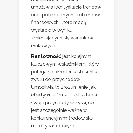
umożliwia identyfikację trendów
oraz potencjalnych problemów
finansowych, które mogą
wystąpić w wyniku
zmieniających się warunków
rynkowych.
Rentowność
jest kolejnym
kluczowym wskaźnikiem, który
polega na określeniu stosunku
zysku do przychodów.
Umożliwia to zrozumienie, jak
efektywnie firma przekształca
swoje przychody w zyski, co
jest szczególnie ważne w
konkurencyjnym środowisku
międzynarodowym.