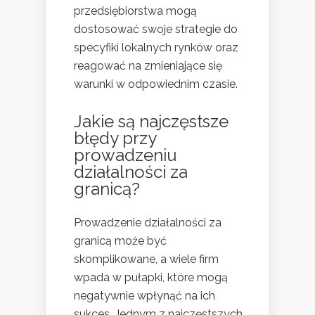
przedsiębiorstwa mogą
dostosować swoje strategie do
specyfiki lokalnych rynków oraz
reagować na zmieniające się
warunki w odpowiednim czasie.
Jakie są najczęstsze
błędy przy
prowadzeniu
działalności za
granicą?
Prowadzenie działalności za
granicą może być
skomplikowane, a wiele firm
wpada w pułapki, które mogą
negatywnie wpłynąć na ich
sukces. Jednym z najczęstszych