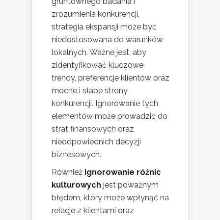
gruntownego badania i
zrozumienia konkurencji,
strategia ekspansji może być
niedostosowana do warunków
lokalnych. Ważne jest, aby
zidentyfikować kluczowe
trendy, preferencje klientów oraz
mocne i słabe strony
konkurencji. Ignorowanie tych
elementów może prowadzić do
strat finansowych oraz
nieodpowiednich decyzji
biznesowych.
Również
ignorowanie różnic
kulturowych
jest poważnym
błędem, który może wpłynąć na
relacje z klientami oraz