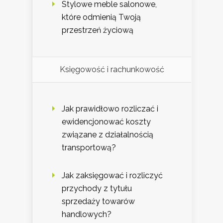
Stylowe meble salonowe,
które odmienią Twoją
przestrzeń życiową
Księgowość i rachunkowość
Jak prawidłowo rozliczać i
ewidencjonować koszty
związane z działalnością
transportową?
Jak zaksięgować i rozliczyć
przychody z tytułu
sprzedaży towarów
handlowych?