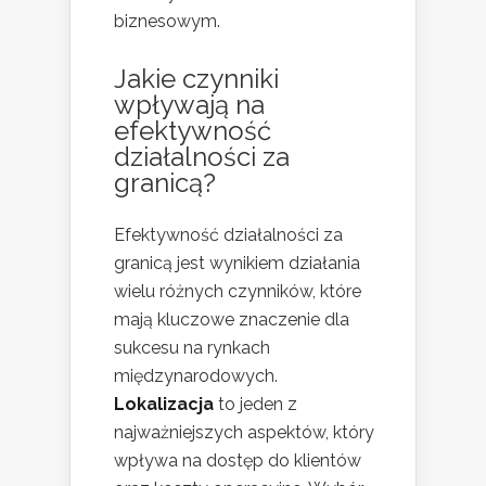
biznesowym.
Jakie czynniki
wpływają na
efektywność
działalności za
granicą?
Efektywność działalności za
granicą jest wynikiem działania
wielu różnych czynników, które
mają kluczowe znaczenie dla
sukcesu na rynkach
międzynarodowych.
Lokalizacja
to jeden z
najważniejszych aspektów, który
wpływa na dostęp do klientów