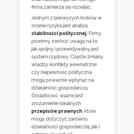
firma zamierza się rozwijać.
Jednym z pierwszych kroków w
ocenie ryzyka jest analiza
stabilności politycznej
. Firmy
powinny zwrócić uwagę na to,
jak spójny i przewidywalny jest
system rządowy. Częste zmiany
władzy, konflikty wewnętrzne
czy niepewność polityczna
mogą poważnie wpłynąć na
działalność gospodarczą.
Dodatkowo, ważne jest
zrozumienie lokalnych
przepisów prawnych
, które
mogą dotyczyć zarówno
działalności gospodarczej, jak i