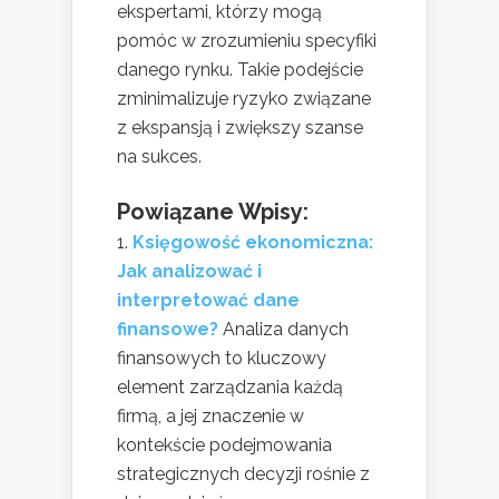
ekspertami, którzy mogą
pomóc w zrozumieniu specyfiki
danego rynku. Takie podejście
zminimalizuje ryzyko związane
z ekspansją i zwiększy szanse
na sukces.
Powiązane Wpisy:
Księgowość ekonomiczna:
Jak analizować i
interpretować dane
finansowe?
Analiza danych
finansowych to kluczowy
element zarządzania każdą
firmą, a jej znaczenie w
kontekście podejmowania
strategicznych decyzji rośnie z