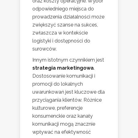
oraz koszty operacyjne. Wybór
odpowiedniego miejsca do
prowadzenia działalności może
zwiększyć szanse na sukces,
zwłaszcza w kontekście
logistyki i dostępności do
surowców.
Innym istotnym czynnikiem jest
strategia marketingowa
.
Dostosowanie komunikacji i
promocji do lokalnych
uwarunkowań jest kluczowe dla
przyciągania klientów. Różnice
kulturowe, preferencje
konsumenckie oraz kanały
komunikacji mogą znacznie
wpływać na efektywność