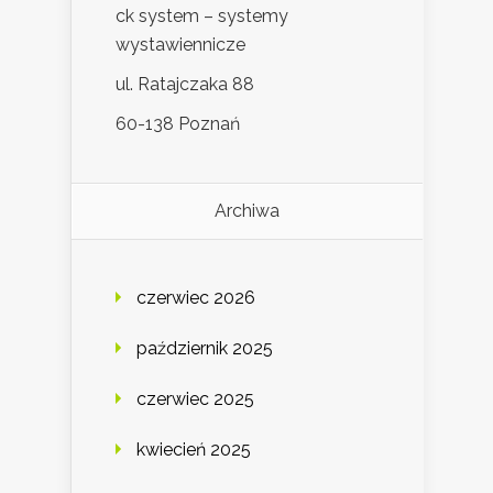
ck system – systemy
wystawiennicze
ul. Ratajczaka 88
60-138 Poznań
Archiwa
czerwiec 2026
październik 2025
czerwiec 2025
kwiecień 2025