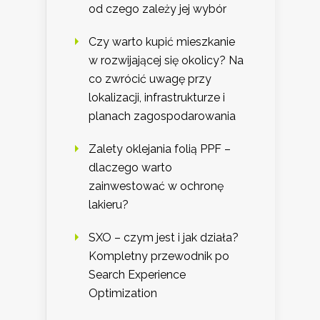
od czego zależy jej wybór
Czy warto kupić mieszkanie
w rozwijającej się okolicy? Na
co zwrócić uwagę przy
lokalizacji, infrastrukturze i
planach zagospodarowania
Zalety oklejania folią PPF –
dlaczego warto
zainwestować w ochronę
lakieru?
SXO – czym jest i jak działa?
Kompletny przewodnik po
Search Experience
Optimization