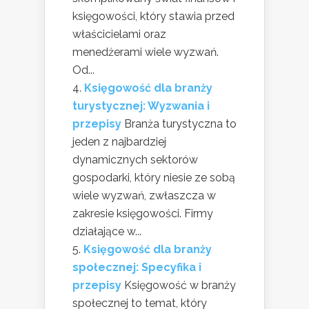
księgowości, który stawia przed
właścicielami oraz
menedżerami wiele wyzwań.
Od...
Księgowość dla branży
turystycznej: Wyzwania i
przepisy
Branża turystyczna to
jeden z najbardziej
dynamicznych sektorów
gospodarki, który niesie ze sobą
wiele wyzwań, zwłaszcza w
zakresie księgowości. Firmy
działające w...
Księgowość dla branży
społecznej: Specyfika i
przepisy
Księgowość w branży
społecznej to temat, który