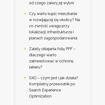
od czego zależy jej wybór
Czy warto kupić mieszkanie
w rozwijającej się okolicy? Na
co zwrócić uwagę przy
lokalizacji, infrastrukturze i
planach zagospodarowania
Zalety oklejania folią PPF –
dlaczego warto
zainwestować w ochronę
lakieru?
SXO – czym jest i jak działa?
Kompletny przewodnik po
Search Experience
Optimization