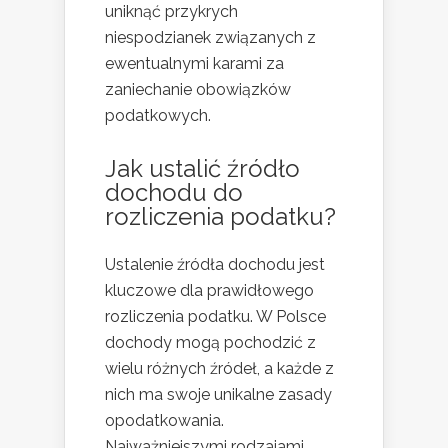
uniknąć przykrych
niespodzianek związanych z
ewentualnymi karami za
zaniechanie obowiązków
podatkowych.
Jak ustalić źródło
dochodu do
rozliczenia podatku?
Ustalenie źródła dochodu jest
kluczowe dla prawidłowego
rozliczenia podatku. W Polsce
dochody mogą pochodzić z
wielu różnych źródeł, a każde z
nich ma swoje unikalne zasady
opodatkowania.
Najważniejszymi rodzajami