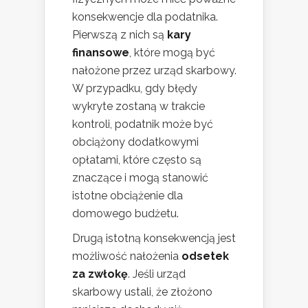
konsekwencje dla podatnika.
Pierwszą z nich są
kary
finansowe
, które mogą być
nałożone przez urząd skarbowy.
W przypadku, gdy błędy
wykryte zostaną w trakcie
kontroli, podatnik może być
obciążony dodatkowymi
opłatami, które często są
znaczące i mogą stanowić
istotne obciążenie dla
domowego budżetu.
Drugą istotną konsekwencją jest
możliwość nałożenia
odsetek
za zwłokę
. Jeśli urząd
skarbowy ustali, że złożono