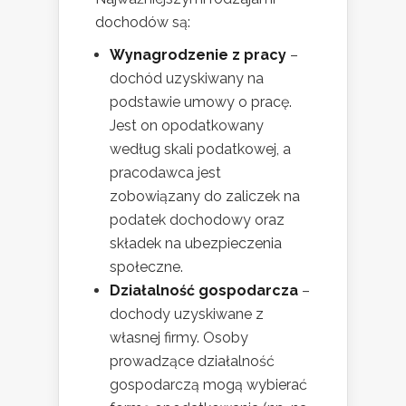
dochodów są:
Wynagrodzenie z pracy
–
dochód uzyskiwany na
podstawie umowy o pracę.
Jest on opodatkowany
według skali podatkowej, a
pracodawca jest
zobowiązany do zaliczek na
podatek dochodowy oraz
składek na ubezpieczenia
społeczne.
Działalność gospodarcza
–
dochody uzyskiwane z
własnej firmy. Osoby
prowadzące działalność
gospodarczą mogą wybierać