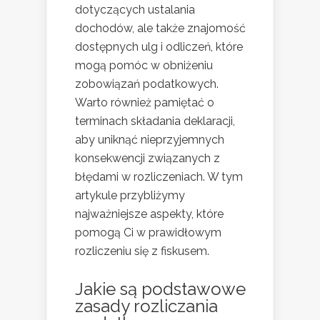
dotyczących ustalania
dochodów, ale także znajomość
dostępnych ulg i odliczeń, które
mogą pomóc w obniżeniu
zobowiązań podatkowych.
Warto również pamiętać o
terminach składania deklaracji,
aby uniknąć nieprzyjemnych
konsekwencji związanych z
błędami w rozliczeniach. W tym
artykule przybliżymy
najważniejsze aspekty, które
pomogą Ci w prawidłowym
rozliczeniu się z fiskusem.
Jakie są podstawowe
zasady rozliczania