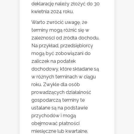
deklarację należy złożyć do 30
kwietnia 2024 roku.
Warto zwrócić uwagę, że
terminy mogą różnić się w
zależności od źródła dochodu.
Na przykład, przedsiębiorcy
mogą być zobowiązani do
zaliczek na podatek
dochodowy, które składane są
w różnych terminach w ciągu
roku. Zwykle dla osób
prowadzących działalność
gospodarczą terminy te
ustalane są na podstawie
przychodów i mogą
obejmować płatności
miesięczne lub kwartalne.