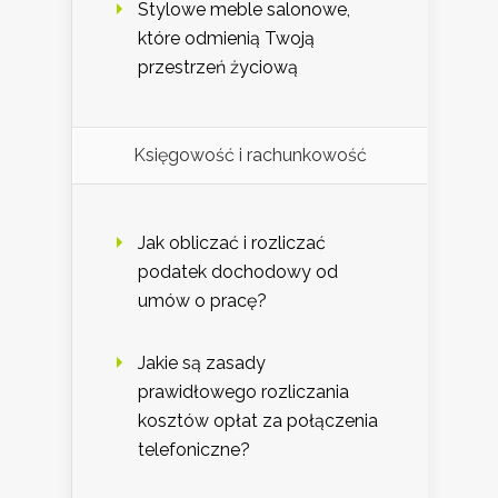
Stylowe meble salonowe,
które odmienią Twoją
przestrzeń życiową
Księgowość i rachunkowość
Jak obliczać i rozliczać
podatek dochodowy od
umów o pracę?
Jakie są zasady
prawidłowego rozliczania
kosztów opłat za połączenia
telefoniczne?