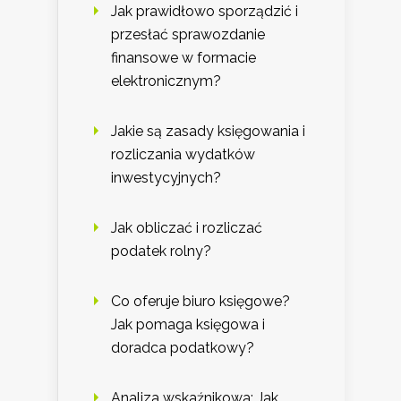
Jak prawidłowo sporządzić i
przesłać sprawozdanie
finansowe w formacie
elektronicznym?
Jakie są zasady księgowania i
rozliczania wydatków
inwestycyjnych?
Jak obliczać i rozliczać
podatek rolny?
Co oferuje biuro księgowe?
Jak pomaga księgowa i
doradca podatkowy?
Analiza wskaźnikowa: Jak