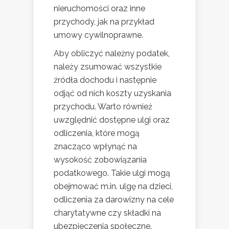
nieruchomości oraz inne
przychody, jak na przykład
umowy cywilnoprawne.
Aby obliczyć należny podatek,
należy zsumować wszystkie
źródła dochodu i następnie
odjąć od nich koszty uzyskania
przychodu. Warto również
uwzględnić dostępne ulgi oraz
odliczenia, które mogą
znacząco wpłynąć na
wysokość zobowiązania
podatkowego. Takie ulgi mogą
obejmować m.in. ulgę na dzieci,
odliczenia za darowizny na cele
charytatywne czy składki na
ubezpieczenia społeczne.