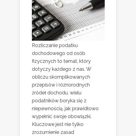
Rozliczanie podatku
dochodowego od osób
fizycznych to temat, który
dotyczy każdego z nas. W
obliczu skomplikowanych
przepisów i różnorodnych
źródeł dochodu, wielu
podatników boryka się z
niepewnością, jak prawidłowo
wypełnić swoje obowiązki.
Kluczowe jest nie tylko
zrozumienie zasad