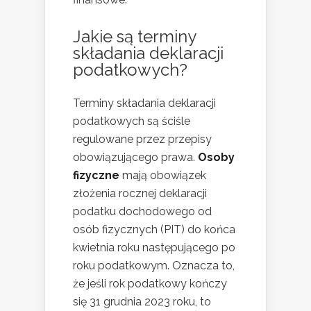
Jakie są terminy
składania deklaracji
podatkowych?
Terminy składania deklaracji
podatkowych są ściśle
regulowane przez przepisy
obowiązującego prawa.
Osoby
fizyczne
mają obowiązek
złożenia rocznej deklaracji
podatku dochodowego od
osób fizycznych (PIT) do końca
kwietnia roku następującego po
roku podatkowym. Oznacza to,
że jeśli rok podatkowy kończy
się 31 grudnia 2023 roku, to