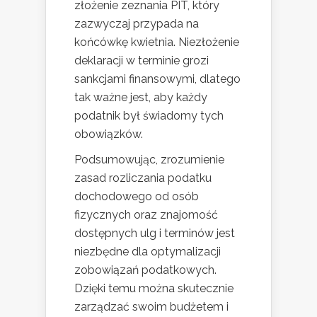
złożenie zeznania PIT, który
zazwyczaj przypada na
końcówkę kwietnia. Niezłożenie
deklaracji w terminie grozi
sankcjami finansowymi, dlatego
tak ważne jest, aby każdy
podatnik był świadomy tych
obowiązków.
Podsumowując, zrozumienie
zasad rozliczania podatku
dochodowego od osób
fizycznych oraz znajomość
dostępnych ulg i terminów jest
niezbędne dla optymalizacji
zobowiązań podatkowych.
Dzięki temu można skutecznie
zarządzać swoim budżetem i