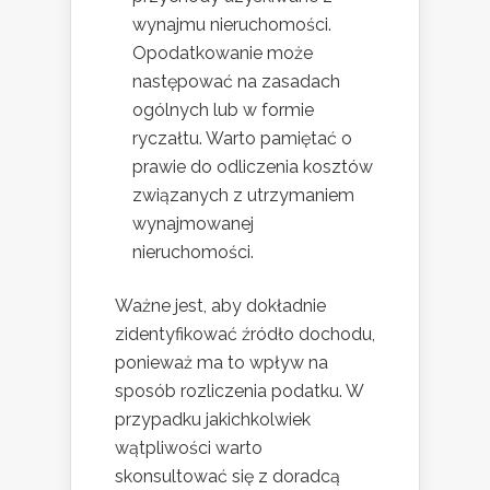
wynajmu nieruchomości.
Opodatkowanie może
następować na zasadach
ogólnych lub w formie
ryczałtu. Warto pamiętać o
prawie do odliczenia kosztów
związanych z utrzymaniem
wynajmowanej
nieruchomości.
Ważne jest, aby dokładnie
zidentyfikować źródło dochodu,
ponieważ ma to wpływ na
sposób rozliczenia podatku. W
przypadku jakichkolwiek
wątpliwości warto
skonsultować się z doradcą