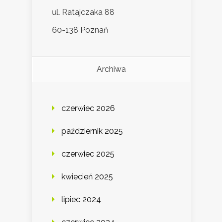
ul. Ratajczaka 88
60-138 Poznań
Archiwa
czerwiec 2026
październik 2025
czerwiec 2025
kwiecień 2025
lipiec 2024