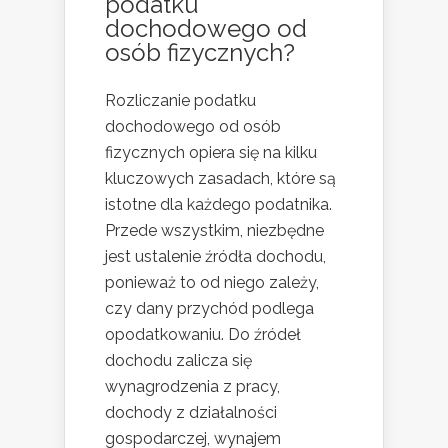
podatku
dochodowego od
osób fizycznych?
Rozliczanie podatku
dochodowego od osób
fizycznych opiera się na kilku
kluczowych zasadach, które są
istotne dla każdego podatnika.
Przede wszystkim, niezbędne
jest ustalenie źródła dochodu,
ponieważ to od niego zależy,
czy dany przychód podlega
opodatkowaniu. Do źródeł
dochodu zalicza się
wynagrodzenia z pracy,
dochody z działalności
gospodarczej, wynajem