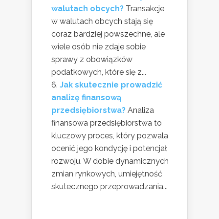
walutach obcych?
Transakcje
w walutach obcych stają się
coraz bardziej powszechne, ale
wiele osób nie zdaje sobie
sprawy z obowiązków
podatkowych, które się z...
Jak skutecznie prowadzić
analizę finansową
przedsiębiorstwa?
Analiza
finansowa przedsiębiorstwa to
kluczowy proces, który pozwala
ocenić jego kondycję i potencjał
rozwoju. W dobie dynamicznych
zmian rynkowych, umiejętność
skutecznego przeprowadzania...