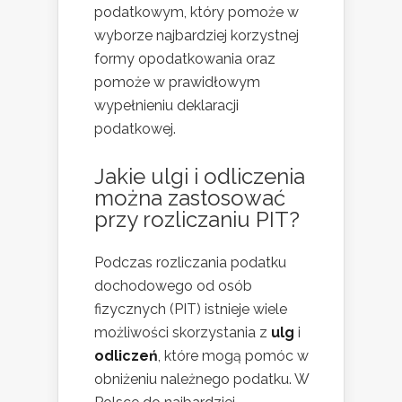
podatkowym, który pomoże w
wyborze najbardziej korzystnej
formy opodatkowania oraz
pomoże w prawidłowym
wypełnieniu deklaracji
podatkowej.
Jakie ulgi i odliczenia
można zastosować
przy rozliczaniu PIT?
Podczas rozliczania podatku
dochodowego od osób
fizycznych (PIT) istnieje wiele
możliwości skorzystania z
ulg
i
odliczeń
, które mogą pomóc w
obniżeniu należnego podatku. W