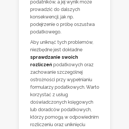
podatników, a jej wynik może
prowadzić do dalszych
konsekwencji, jak np.
podejrzenie o próbę oszustwa
podatkowego.
Aby uniknąć tych problemów,
niezbędne jest dokładne
sprawdzanie swoich
rozliczeń
podatkowych oraz
zachowanie szczególnej
ostrożności przy wypełnianiu
formularzy podatkowych. Warto
korzystać z usług
doświadczonych księgowych
lub doradców podatkowych,
którzy pomogą w odpowiednim
rozliczeniu oraz uniknięciu