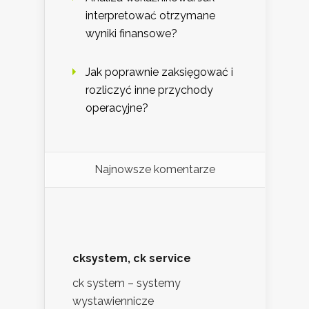
interpretować otrzymane
wyniki finansowe?
Jak poprawnie zaksięgować i
rozliczyć inne przychody
operacyjne?
Najnowsze komentarze
cksystem, ck service
ck system – systemy
wystawiennicze