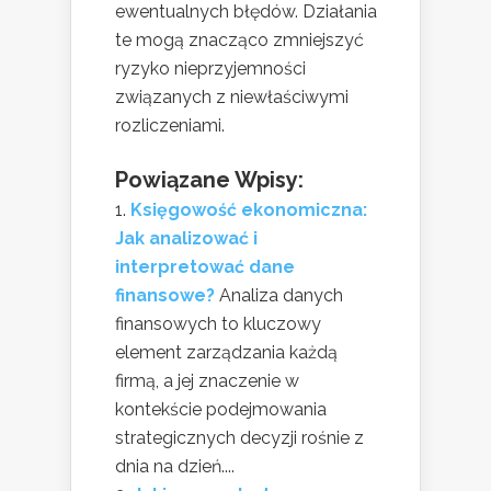
ewentualnych błędów. Działania
te mogą znacząco zmniejszyć
ryzyko nieprzyjemności
związanych z niewłaściwymi
rozliczeniami.
Powiązane Wpisy:
Księgowość ekonomiczna:
Jak analizować i
interpretować dane
finansowe?
Analiza danych
finansowych to kluczowy
element zarządzania każdą
firmą, a jej znaczenie w
kontekście podejmowania
strategicznych decyzji rośnie z
dnia na dzień....